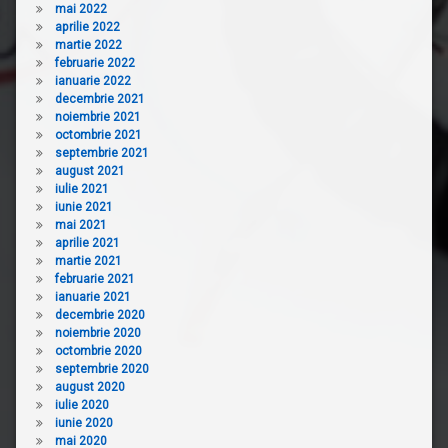
mai 2022
aprilie 2022
martie 2022
februarie 2022
ianuarie 2022
decembrie 2021
noiembrie 2021
octombrie 2021
septembrie 2021
august 2021
iulie 2021
iunie 2021
mai 2021
aprilie 2021
martie 2021
februarie 2021
ianuarie 2021
decembrie 2020
noiembrie 2020
octombrie 2020
septembrie 2020
august 2020
iulie 2020
iunie 2020
mai 2020