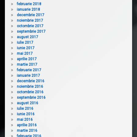
februarie 2018
ianuarie 2018
decembrie 2017
noiembrie 2017
octombrie 2017
septembrie 2017
august 2017
iulie 2017
iunie 2017
mai 2017
aprilie 2017
martie 2017
februarie 2017
ianuarie 2017
decembrie 2016
noiembrie 2016
octombrie 2016
septembrie 2016
august 2016
iulie 2016
iunie 2016
mai 2016
aprilie 2016
martie 2016
februarie 2016