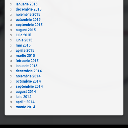
ianuarie 2016
decembrie 2015
noiembrie 2015
octombrie 2015
septembrie 2015
august 2015
iulie 2015
iunie 2015
mai 2015
aprilie 2015
martie 2015
februarie 2015
ianuarie 2015
decembrie 2014
noiembrie 2014
octombrie 2014
septembrie 2014
august 2014
iulie 2014
aprilie 2014
martie 2014