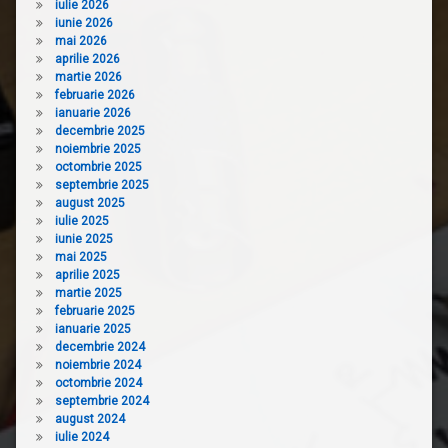
iulie 2026
iunie 2026
mai 2026
aprilie 2026
martie 2026
februarie 2026
ianuarie 2026
decembrie 2025
noiembrie 2025
octombrie 2025
septembrie 2025
august 2025
iulie 2025
iunie 2025
mai 2025
aprilie 2025
martie 2025
februarie 2025
ianuarie 2025
decembrie 2024
noiembrie 2024
octombrie 2024
septembrie 2024
august 2024
iulie 2024