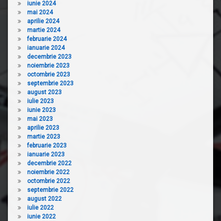
iunie 2024
mai 2024
aprilie 2024
martie 2024
februarie 2024
ianuarie 2024
decembrie 2023
noiembrie 2023
octombrie 2023
septembrie 2023
august 2023
iulie 2023
iunie 2023
mai 2023
aprilie 2023
martie 2023
februarie 2023
ianuarie 2023
decembrie 2022
noiembrie 2022
octombrie 2022
septembrie 2022
august 2022
iulie 2022
iunie 2022