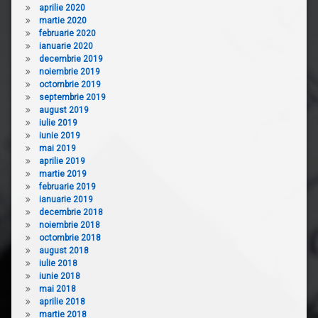
aprilie 2020
martie 2020
februarie 2020
ianuarie 2020
decembrie 2019
noiembrie 2019
octombrie 2019
septembrie 2019
august 2019
iulie 2019
iunie 2019
mai 2019
aprilie 2019
martie 2019
februarie 2019
ianuarie 2019
decembrie 2018
noiembrie 2018
octombrie 2018
august 2018
iulie 2018
iunie 2018
mai 2018
aprilie 2018
martie 2018