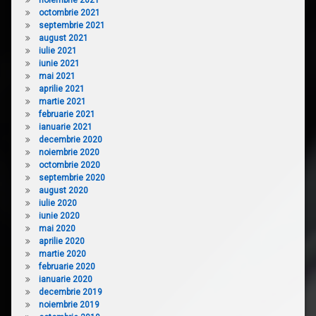
octombrie 2021
septembrie 2021
august 2021
iulie 2021
iunie 2021
mai 2021
aprilie 2021
martie 2021
februarie 2021
ianuarie 2021
decembrie 2020
noiembrie 2020
octombrie 2020
septembrie 2020
august 2020
iulie 2020
iunie 2020
mai 2020
aprilie 2020
martie 2020
februarie 2020
ianuarie 2020
decembrie 2019
noiembrie 2019