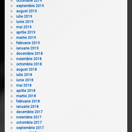
octombrie 2019
septembrie 2019
august 2019
iulie 2019
iunie 2019
mai 2019
aprilie 2019
martie 2019
februarie 2019
ianuarie 2019
decembrie 2018
noiembrie 2018
octombrie 2018
august 2018
iulie 2018
iunie 2018
mai 2018
aprilie 2018
martie 2018
februarie 2018
ianuarie 2018
decembrie 2017
noiembrie 2017
octombrie 2017
septembrie 2017