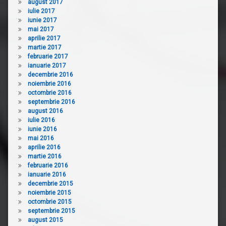
august 2017
iulie 2017
iunie 2017
mai 2017
aprilie 2017
martie 2017
februarie 2017
ianuarie 2017
decembrie 2016
noiembrie 2016
octombrie 2016
septembrie 2016
august 2016
iulie 2016
iunie 2016
mai 2016
aprilie 2016
martie 2016
februarie 2016
ianuarie 2016
decembrie 2015
noiembrie 2015
octombrie 2015
septembrie 2015
august 2015