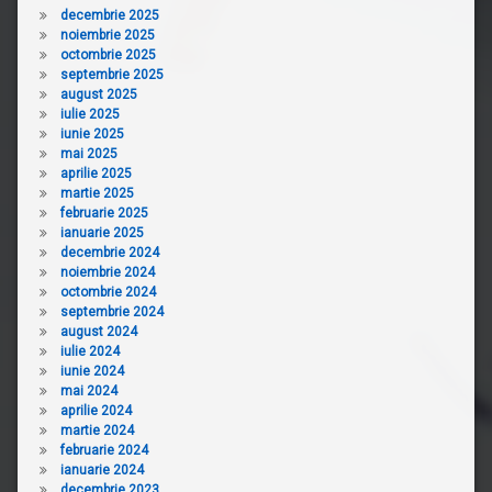
decembrie 2025
noiembrie 2025
octombrie 2025
septembrie 2025
august 2025
iulie 2025
iunie 2025
mai 2025
aprilie 2025
martie 2025
februarie 2025
ianuarie 2025
decembrie 2024
noiembrie 2024
octombrie 2024
septembrie 2024
august 2024
iulie 2024
iunie 2024
mai 2024
aprilie 2024
martie 2024
februarie 2024
ianuarie 2024
decembrie 2023