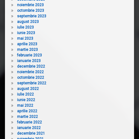
noiembrie 2023
octombrie 2023
septembrie 2023
august 2023
iulie 2023
iunie 2023
mai 2023
aprilie 2023
martie 2023
februarie 2023
ianuarie 2023
decembrie 2022
noiembrie 2022
octombrie 2022
septembrie 2022
august 2022
iulie 2022
iunie 2022
mai 2022
aprilie 2022
martie 2022
februarie 2022
ianuarie 2022
decembrie 2021
noiembrie 2021