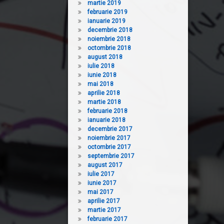
martie 2019
februarie 2019
ianuarie 2019
decembrie 2018
noiembrie 2018
octombrie 2018
august 2018
iulie 2018
iunie 2018
mai 2018
aprilie 2018
martie 2018
februarie 2018
ianuarie 2018
decembrie 2017
noiembrie 2017
octombrie 2017
septembrie 2017
august 2017
iulie 2017
iunie 2017
mai 2017
aprilie 2017
martie 2017
februarie 2017