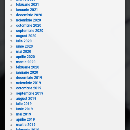
februarie 2021
ianuarie 2021
decembrie 2020
noiembrie 2020
octombrie 2020
septembrie 2020
august 2020
iulie 2020
iunie 2020
mai 2020
aprilie 2020
martie 2020
februarie 2020
ianuarie 2020
decembrie 2019
noiembrie 2019
octombrie 2019
septembrie 2019
august 2019
iulie 2019
iunie 2019
mai 2019
aprilie 2019
martie 2019
februarie 2019