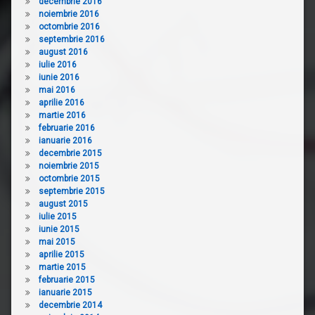
decembrie 2016
noiembrie 2016
octombrie 2016
septembrie 2016
august 2016
iulie 2016
iunie 2016
mai 2016
aprilie 2016
martie 2016
februarie 2016
ianuarie 2016
decembrie 2015
noiembrie 2015
octombrie 2015
septembrie 2015
august 2015
iulie 2015
iunie 2015
mai 2015
aprilie 2015
martie 2015
februarie 2015
ianuarie 2015
decembrie 2014