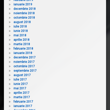
ianuarie 2019
decembrie 2018
noiembrie 2018
octombrie 2018
august 2018
iulie 2018
iunie 2018
mai 2018
aprilie 2018
martie 2018
februarie 2018
ianuarie 2018
decembrie 2017
noiembrie 2017
octombrie 2017
septembrie 2017
august 2017
iulie 2017
iunie 2017
mai 2017
aprilie 2017
martie 2017
februarie 2017
ianuarie 2017