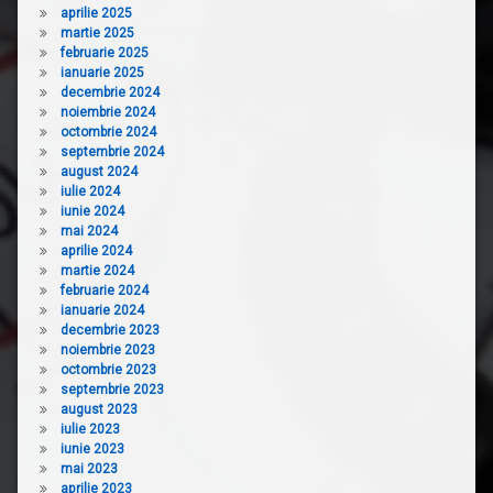
aprilie 2025
martie 2025
februarie 2025
ianuarie 2025
decembrie 2024
noiembrie 2024
octombrie 2024
septembrie 2024
august 2024
iulie 2024
iunie 2024
mai 2024
aprilie 2024
martie 2024
februarie 2024
ianuarie 2024
decembrie 2023
noiembrie 2023
octombrie 2023
septembrie 2023
august 2023
iulie 2023
iunie 2023
mai 2023
aprilie 2023