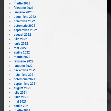
martie 2023
februarie 2023
ianuarie 2023
decembrie 2022
noiembrie 2022
octombrie 2022
septembrie 2022
august 2022
iulie 2022
iunie 2022
mai 2022
aprilie 2022
martie 2022
februarie 2022
ianuarie 2022
decembrie 2021
noiembrie 2021
octombrie 2021
septembrie 2021
august 2021
iulie 2021
iunie 2021
mai 2021
aprilie 2021
martie 2021