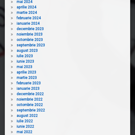
mai 2024
aprilie 2024
martie 2024
februarie 2024
ianuarie 2024
decembrie 2023
noiembrie 2023
octombrie 2023
septembrie 2023
august 2023
iulie 2023
iunie 2023
mai 2023
aprilie 2023
martie 2023
februarie 2023
ianuarie 2023
decembrie 2022
noiembrie 2022
octombrie 2022
septembrie 2022
august 2022
iulie 2022
iunie 2022
mai 2022