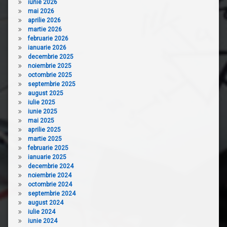
iunie 2026
mai 2026
aprilie 2026
martie 2026
februarie 2026
ianuarie 2026
decembrie 2025
noiembrie 2025
octombrie 2025
septembrie 2025
august 2025
iulie 2025
iunie 2025
mai 2025
aprilie 2025
martie 2025
februarie 2025
ianuarie 2025
decembrie 2024
noiembrie 2024
octombrie 2024
septembrie 2024
august 2024
iulie 2024
iunie 2024