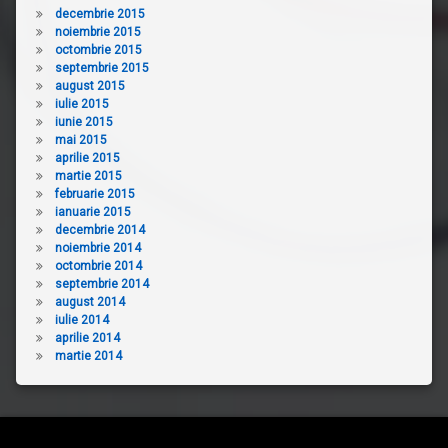
decembrie 2015
noiembrie 2015
octombrie 2015
septembrie 2015
august 2015
iulie 2015
iunie 2015
mai 2015
aprilie 2015
martie 2015
februarie 2015
ianuarie 2015
decembrie 2014
noiembrie 2014
octombrie 2014
septembrie 2014
august 2014
iulie 2014
aprilie 2014
martie 2014