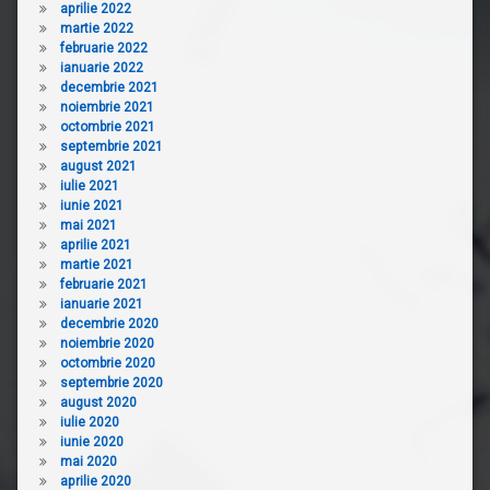
aprilie 2022
martie 2022
februarie 2022
ianuarie 2022
decembrie 2021
noiembrie 2021
octombrie 2021
septembrie 2021
august 2021
iulie 2021
iunie 2021
mai 2021
aprilie 2021
martie 2021
februarie 2021
ianuarie 2021
decembrie 2020
noiembrie 2020
octombrie 2020
septembrie 2020
august 2020
iulie 2020
iunie 2020
mai 2020
aprilie 2020