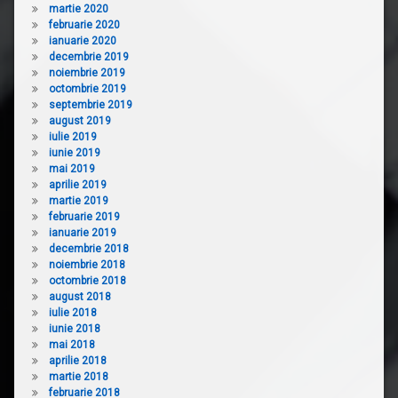
martie 2020
februarie 2020
ianuarie 2020
decembrie 2019
noiembrie 2019
octombrie 2019
septembrie 2019
august 2019
iulie 2019
iunie 2019
mai 2019
aprilie 2019
martie 2019
februarie 2019
ianuarie 2019
decembrie 2018
noiembrie 2018
octombrie 2018
august 2018
iulie 2018
iunie 2018
mai 2018
aprilie 2018
martie 2018
februarie 2018