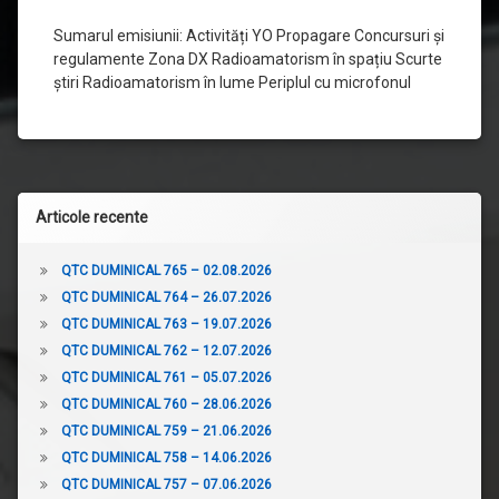
Sumarul emisiunii: Activități YO Propagare Concursuri și
regulamente Zona DX Radioamatorism în spațiu Scurte
știri Radioamatorism în lume Periplul cu microfonul
Articole recente
QTC DUMINICAL 765 – 02.08.2026
QTC DUMINICAL 764 – 26.07.2026
QTC DUMINICAL 763 – 19.07.2026
QTC DUMINICAL 762 – 12.07.2026
QTC DUMINICAL 761 – 05.07.2026
QTC DUMINICAL 760 – 28.06.2026
QTC DUMINICAL 759 – 21.06.2026
QTC DUMINICAL 758 – 14.06.2026
QTC DUMINICAL 757 – 07.06.2026