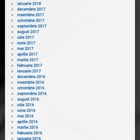
ianuarie 2018
decembrie 2017
noiembrie 2017
octombrie 2017
septembrie 2017
august 2017
iulie 2017
iunie 2017
mai 2017
aprilie 2017
martie 2017
februarie 2017
ianuarie 2017
decembrie 2016
noiembrie 2016
octombrie 2016
septembrie 2016
august 2016
iulie 2016
iunie 2016
mai 2016
aprilie 2016
martie 2016
februarie 2016
ianuarie 2016