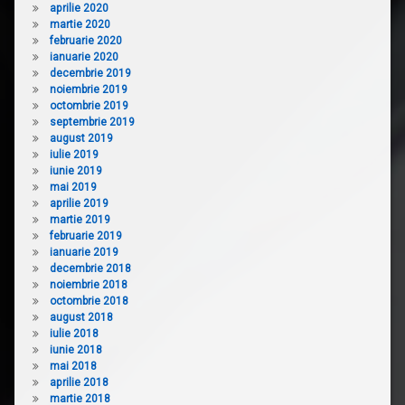
aprilie 2020
martie 2020
februarie 2020
ianuarie 2020
decembrie 2019
noiembrie 2019
octombrie 2019
septembrie 2019
august 2019
iulie 2019
iunie 2019
mai 2019
aprilie 2019
martie 2019
februarie 2019
ianuarie 2019
decembrie 2018
noiembrie 2018
octombrie 2018
august 2018
iulie 2018
iunie 2018
mai 2018
aprilie 2018
martie 2018