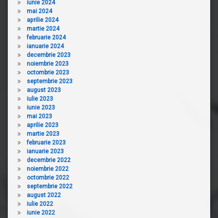
iunie 2024
mai 2024
aprilie 2024
martie 2024
februarie 2024
ianuarie 2024
decembrie 2023
noiembrie 2023
octombrie 2023
septembrie 2023
august 2023
iulie 2023
iunie 2023
mai 2023
aprilie 2023
martie 2023
februarie 2023
ianuarie 2023
decembrie 2022
noiembrie 2022
octombrie 2022
septembrie 2022
august 2022
iulie 2022
iunie 2022