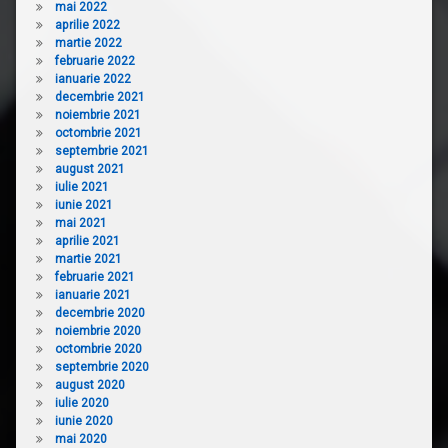
mai 2022
aprilie 2022
martie 2022
februarie 2022
ianuarie 2022
decembrie 2021
noiembrie 2021
octombrie 2021
septembrie 2021
august 2021
iulie 2021
iunie 2021
mai 2021
aprilie 2021
martie 2021
februarie 2021
ianuarie 2021
decembrie 2020
noiembrie 2020
octombrie 2020
septembrie 2020
august 2020
iulie 2020
iunie 2020
mai 2020