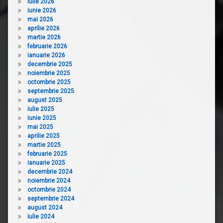
iulie 2026
iunie 2026
mai 2026
aprilie 2026
martie 2026
februarie 2026
ianuarie 2026
decembrie 2025
noiembrie 2025
octombrie 2025
septembrie 2025
august 2025
iulie 2025
iunie 2025
mai 2025
aprilie 2025
martie 2025
februarie 2025
ianuarie 2025
decembrie 2024
noiembrie 2024
octombrie 2024
septembrie 2024
august 2024
iulie 2024