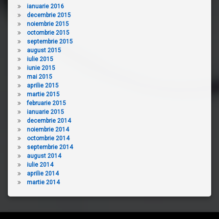
ianuarie 2016
decembrie 2015
noiembrie 2015
octombrie 2015
septembrie 2015
august 2015
iulie 2015
iunie 2015
mai 2015
aprilie 2015
martie 2015
februarie 2015
ianuarie 2015
decembrie 2014
noiembrie 2014
octombrie 2014
septembrie 2014
august 2014
iulie 2014
aprilie 2014
martie 2014