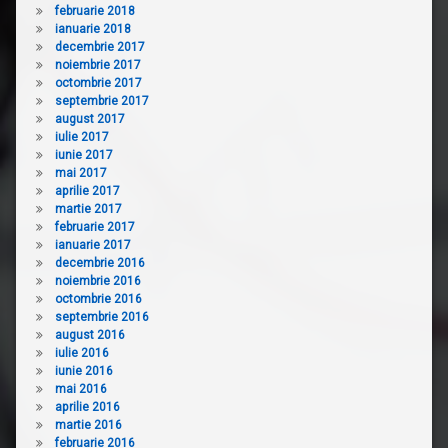
februarie 2018
ianuarie 2018
decembrie 2017
noiembrie 2017
octombrie 2017
septembrie 2017
august 2017
iulie 2017
iunie 2017
mai 2017
aprilie 2017
martie 2017
februarie 2017
ianuarie 2017
decembrie 2016
noiembrie 2016
octombrie 2016
septembrie 2016
august 2016
iulie 2016
iunie 2016
mai 2016
aprilie 2016
martie 2016
februarie 2016