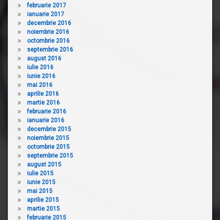
februarie 2017
ianuarie 2017
decembrie 2016
noiembrie 2016
octombrie 2016
septembrie 2016
august 2016
iulie 2016
iunie 2016
mai 2016
aprilie 2016
martie 2016
februarie 2016
ianuarie 2016
decembrie 2015
noiembrie 2015
octombrie 2015
septembrie 2015
august 2015
iulie 2015
iunie 2015
mai 2015
aprilie 2015
martie 2015
februarie 2015