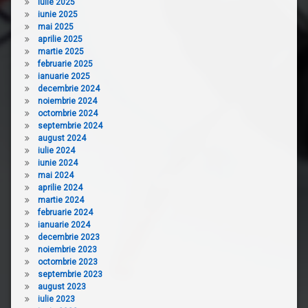
iulie 2025
iunie 2025
mai 2025
aprilie 2025
martie 2025
februarie 2025
ianuarie 2025
decembrie 2024
noiembrie 2024
octombrie 2024
septembrie 2024
august 2024
iulie 2024
iunie 2024
mai 2024
aprilie 2024
martie 2024
februarie 2024
ianuarie 2024
decembrie 2023
noiembrie 2023
octombrie 2023
septembrie 2023
august 2023
iulie 2023