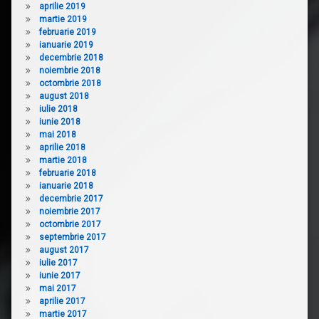
aprilie 2019
martie 2019
februarie 2019
ianuarie 2019
decembrie 2018
noiembrie 2018
octombrie 2018
august 2018
iulie 2018
iunie 2018
mai 2018
aprilie 2018
martie 2018
februarie 2018
ianuarie 2018
decembrie 2017
noiembrie 2017
octombrie 2017
septembrie 2017
august 2017
iulie 2017
iunie 2017
mai 2017
aprilie 2017
martie 2017