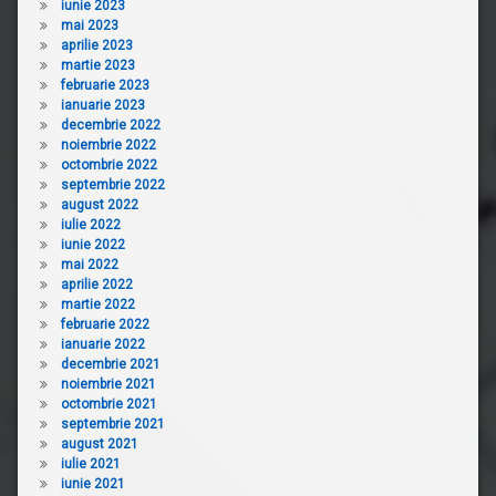
iunie 2023
mai 2023
aprilie 2023
martie 2023
februarie 2023
ianuarie 2023
decembrie 2022
noiembrie 2022
octombrie 2022
septembrie 2022
august 2022
iulie 2022
iunie 2022
mai 2022
aprilie 2022
martie 2022
februarie 2022
ianuarie 2022
decembrie 2021
noiembrie 2021
octombrie 2021
septembrie 2021
august 2021
iulie 2021
iunie 2021