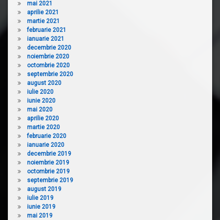
mai 2021
aprilie 2021
martie 2021
februarie 2021
ianuarie 2021
decembrie 2020
noiembrie 2020
octombrie 2020
septembrie 2020
august 2020
iulie 2020
iunie 2020
mai 2020
aprilie 2020
martie 2020
februarie 2020
ianuarie 2020
decembrie 2019
noiembrie 2019
octombrie 2019
septembrie 2019
august 2019
iulie 2019
iunie 2019
mai 2019