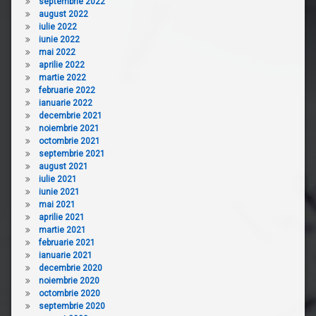
septembrie 2022
august 2022
iulie 2022
iunie 2022
mai 2022
aprilie 2022
martie 2022
februarie 2022
ianuarie 2022
decembrie 2021
noiembrie 2021
octombrie 2021
septembrie 2021
august 2021
iulie 2021
iunie 2021
mai 2021
aprilie 2021
martie 2021
februarie 2021
ianuarie 2021
decembrie 2020
noiembrie 2020
octombrie 2020
septembrie 2020