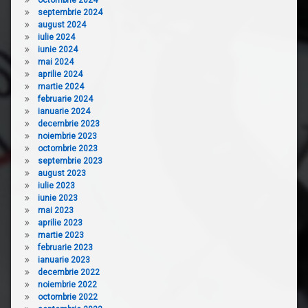
septembrie 2024
august 2024
iulie 2024
iunie 2024
mai 2024
aprilie 2024
martie 2024
februarie 2024
ianuarie 2024
decembrie 2023
noiembrie 2023
octombrie 2023
septembrie 2023
august 2023
iulie 2023
iunie 2023
mai 2023
aprilie 2023
martie 2023
februarie 2023
ianuarie 2023
decembrie 2022
noiembrie 2022
octombrie 2022