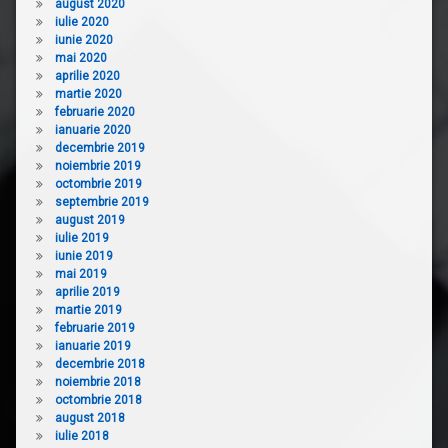
august 2020
iulie 2020
iunie 2020
mai 2020
aprilie 2020
martie 2020
februarie 2020
ianuarie 2020
decembrie 2019
noiembrie 2019
octombrie 2019
septembrie 2019
august 2019
iulie 2019
iunie 2019
mai 2019
aprilie 2019
martie 2019
februarie 2019
ianuarie 2019
decembrie 2018
noiembrie 2018
octombrie 2018
august 2018
iulie 2018