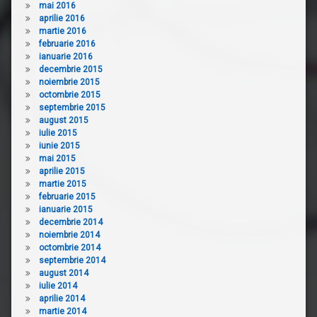
mai 2016
aprilie 2016
martie 2016
februarie 2016
ianuarie 2016
decembrie 2015
noiembrie 2015
octombrie 2015
septembrie 2015
august 2015
iulie 2015
iunie 2015
mai 2015
aprilie 2015
martie 2015
februarie 2015
ianuarie 2015
decembrie 2014
noiembrie 2014
octombrie 2014
septembrie 2014
august 2014
iulie 2014
aprilie 2014
martie 2014