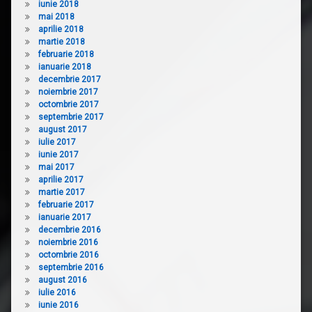
iunie 2018
mai 2018
aprilie 2018
martie 2018
februarie 2018
ianuarie 2018
decembrie 2017
noiembrie 2017
octombrie 2017
septembrie 2017
august 2017
iulie 2017
iunie 2017
mai 2017
aprilie 2017
martie 2017
februarie 2017
ianuarie 2017
decembrie 2016
noiembrie 2016
octombrie 2016
septembrie 2016
august 2016
iulie 2016
iunie 2016