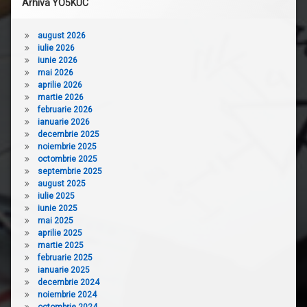
Arhiva YO5KUC
august 2026
iulie 2026
iunie 2026
mai 2026
aprilie 2026
martie 2026
februarie 2026
ianuarie 2026
decembrie 2025
noiembrie 2025
octombrie 2025
septembrie 2025
august 2025
iulie 2025
iunie 2025
mai 2025
aprilie 2025
martie 2025
februarie 2025
ianuarie 2025
decembrie 2024
noiembrie 2024
octombrie 2024