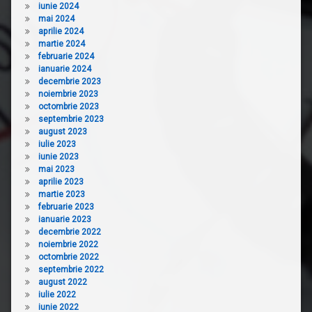
iunie 2024
mai 2024
aprilie 2024
martie 2024
februarie 2024
ianuarie 2024
decembrie 2023
noiembrie 2023
octombrie 2023
septembrie 2023
august 2023
iulie 2023
iunie 2023
mai 2023
aprilie 2023
martie 2023
februarie 2023
ianuarie 2023
decembrie 2022
noiembrie 2022
octombrie 2022
septembrie 2022
august 2022
iulie 2022
iunie 2022