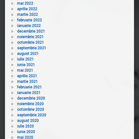
mai 2022
aprilie 2022
martie 2022
februarie 2022
ianuarie 2022
decembrie 2021
noiembrie 2021
octombrie 2021
septembrie 2021
august 2021
iulie 2021
iunie 2021
mai 2021
aprilie 2021
martie 2021
februarie 2021
ianuarie 2021
decembrie 2020
noiembrie 2020
octombrie 2020
septembrie 2020
august 2020
iulie 2020
iunie 2020
mai 2020