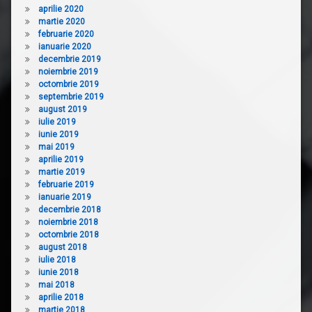
aprilie 2020
martie 2020
februarie 2020
ianuarie 2020
decembrie 2019
noiembrie 2019
octombrie 2019
septembrie 2019
august 2019
iulie 2019
iunie 2019
mai 2019
aprilie 2019
martie 2019
februarie 2019
ianuarie 2019
decembrie 2018
noiembrie 2018
octombrie 2018
august 2018
iulie 2018
iunie 2018
mai 2018
aprilie 2018
martie 2018