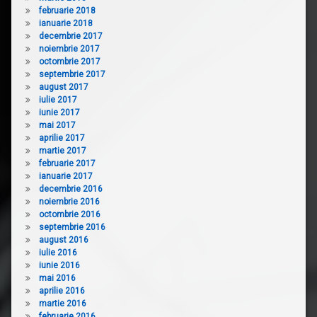
februarie 2018
ianuarie 2018
decembrie 2017
noiembrie 2017
octombrie 2017
septembrie 2017
august 2017
iulie 2017
iunie 2017
mai 2017
aprilie 2017
martie 2017
februarie 2017
ianuarie 2017
decembrie 2016
noiembrie 2016
octombrie 2016
septembrie 2016
august 2016
iulie 2016
iunie 2016
mai 2016
aprilie 2016
martie 2016
februarie 2016