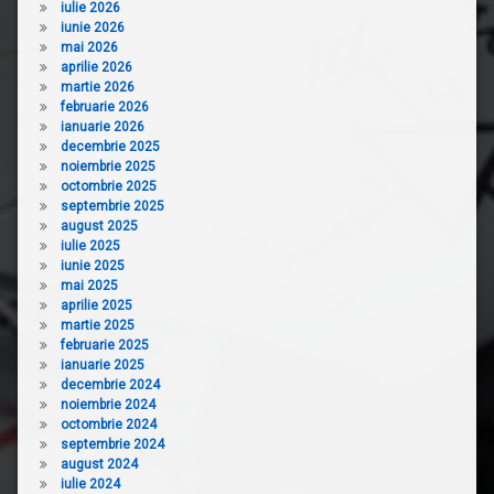
iulie 2026
iunie 2026
mai 2026
aprilie 2026
martie 2026
februarie 2026
ianuarie 2026
decembrie 2025
noiembrie 2025
octombrie 2025
septembrie 2025
august 2025
iulie 2025
iunie 2025
mai 2025
aprilie 2025
martie 2025
februarie 2025
ianuarie 2025
decembrie 2024
noiembrie 2024
octombrie 2024
septembrie 2024
august 2024
iulie 2024