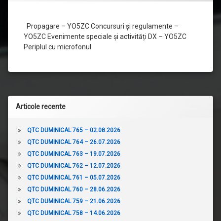
Propagare – YO5ZC Concursuri și regulamente –
YO5ZC Evenimente speciale și activități DX – YO5ZC
Periplul cu microfonul
Articole recente
QTC DUMINICAL 765 – 02.08.2026
QTC DUMINICAL 764 – 26.07.2026
QTC DUMINICAL 763 – 19.07.2026
QTC DUMINICAL 762 – 12.07.2026
QTC DUMINICAL 761 – 05.07.2026
QTC DUMINICAL 760 – 28.06.2026
QTC DUMINICAL 759 – 21.06.2026
QTC DUMINICAL 758 – 14.06.2026