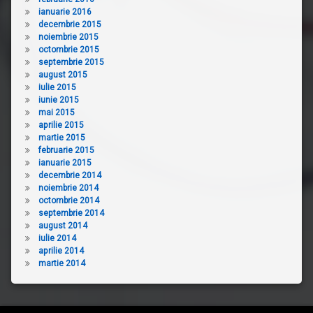
ianuarie 2016
decembrie 2015
noiembrie 2015
octombrie 2015
septembrie 2015
august 2015
iulie 2015
iunie 2015
mai 2015
aprilie 2015
martie 2015
februarie 2015
ianuarie 2015
decembrie 2014
noiembrie 2014
octombrie 2014
septembrie 2014
august 2014
iulie 2014
aprilie 2014
martie 2014