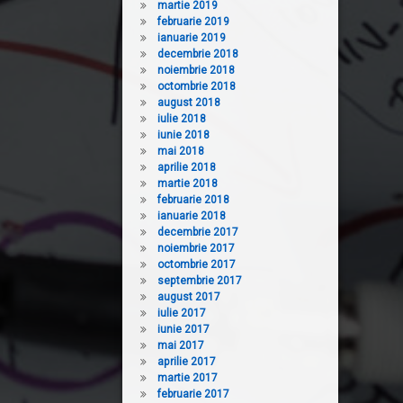
martie 2019
februarie 2019
ianuarie 2019
decembrie 2018
noiembrie 2018
octombrie 2018
august 2018
iulie 2018
iunie 2018
mai 2018
aprilie 2018
martie 2018
februarie 2018
ianuarie 2018
decembrie 2017
noiembrie 2017
octombrie 2017
septembrie 2017
august 2017
iulie 2017
iunie 2017
mai 2017
aprilie 2017
martie 2017
februarie 2017