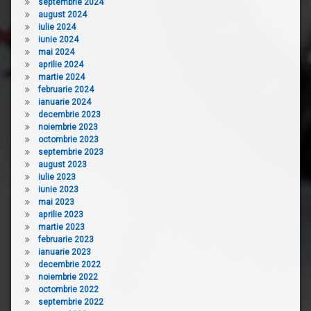
septembrie 2024
august 2024
iulie 2024
iunie 2024
mai 2024
aprilie 2024
martie 2024
februarie 2024
ianuarie 2024
decembrie 2023
noiembrie 2023
octombrie 2023
septembrie 2023
august 2023
iulie 2023
iunie 2023
mai 2023
aprilie 2023
martie 2023
februarie 2023
ianuarie 2023
decembrie 2022
noiembrie 2022
octombrie 2022
septembrie 2022