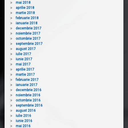
mai 2018
aprilie 2018
martie 2018
februarie 2018
ianuarie 2018
decembrie 2017
noiembrie 2017
octombrie 2017
septembrie 2017
august 2017
iulie 2017
iunie 2017
mai 2017
aprilie 2017
martie 2017
februarie 2017
ianuarie 2017
decembrie 2016
noiembrie 2016
octombrie 2016
septembrie 2016
august 2016
iulie 2016
iunie 2016
mai 2016