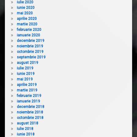
iulie 2020
iunie 2020
mai 2020
aprilie 2020
martie 2020
februarie 2020
ianuarie 2020
decembrie 2019
noiembrie 2019
octombrie 2019
septembrie 2019
august 2019
iulie 2019
iunie 2019
mai 2019
aprilie 2019
martie 2019
februarie 2019
ianuarie 2019
decembrie 2018
noiembrie 2018
octombrie 2018
august 2018
iulie 2018
iunie 2018