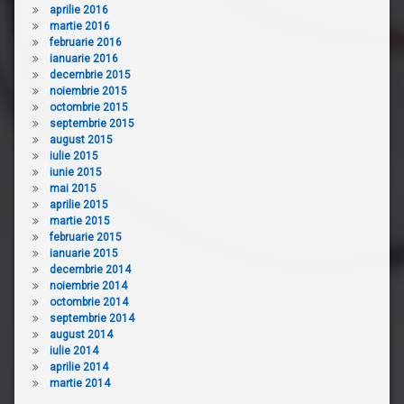
aprilie 2016
martie 2016
februarie 2016
ianuarie 2016
decembrie 2015
noiembrie 2015
octombrie 2015
septembrie 2015
august 2015
iulie 2015
iunie 2015
mai 2015
aprilie 2015
martie 2015
februarie 2015
ianuarie 2015
decembrie 2014
noiembrie 2014
octombrie 2014
septembrie 2014
august 2014
iulie 2014
aprilie 2014
martie 2014