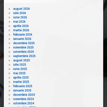
august 2026
iulie 2026
iunie 2026
mai 2026
aprilie 2026
martie 2026
februarie 2026
ianuarie 2026
decembrie 2025
noiembrie 2025
octombrie 2025
septembrie 2025
august 2025
iulie 2025
iunie 2025
mai 2025
aprilie 2025
martie 2025
februarie 2025
ianuarie 2025
decembrie 2024
noiembrie 2024
octombrie 2024