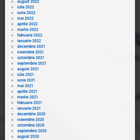
august 2022
iulie 2022
iunie 2022
mai 2022
aprilie 2022
martie 2022
februarie 2022
ianuarie 2022
decembrie 2021
noiembrie 2021
octombrie 2021
septembrie 2021
august 2021
iulie 2021
iunie 2021
mai 2021
aprilie 2021
martie 2021
februarie 2021
ianuarie 2021
decembrie 2020
noiembrie 2020
octombrie 2020
septembrie 2020
august 2020