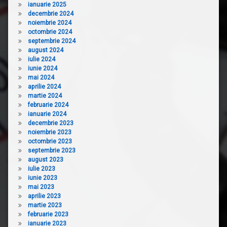
ianuarie 2025
decembrie 2024
noiembrie 2024
octombrie 2024
septembrie 2024
august 2024
iulie 2024
iunie 2024
mai 2024
aprilie 2024
martie 2024
februarie 2024
ianuarie 2024
decembrie 2023
noiembrie 2023
octombrie 2023
septembrie 2023
august 2023
iulie 2023
iunie 2023
mai 2023
aprilie 2023
martie 2023
februarie 2023
ianuarie 2023