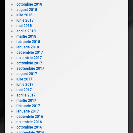
octombrie 2018
august 2018
iulie 2018
iunie 2018
mai 2018
aprilie 2018
martie 2018
februarie 2018
ianuarie 2018
decembrie 2017
noiembrie 2017
octombrie 2017
septembrie 2017
august 2017
iulie 2017
iunie 2017
mai 2017
aprilie 2017
martie 2017
februarie 2017
ianuarie 2017
decembrie 2016
noiembrie 2016
octombrie 2016
septembrie 2016