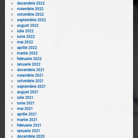
decembrie 2022
noiembrie 2022
octombrie 2022
septembrie 2022
august 2022
iulie 2022
iunie 2022
mai 2022
aprilie 2022
martie 2022
februarie 2022
ianuarie 2022
decembrie 2021
noiembrie 2021
octombrie 2021
septembrie 2021
august 2021
iulie 2021
iunie 2021
mai 2021
aprilie 2021
martie 2021
februarie 2021
ianuarie 2021
decembrie 2020