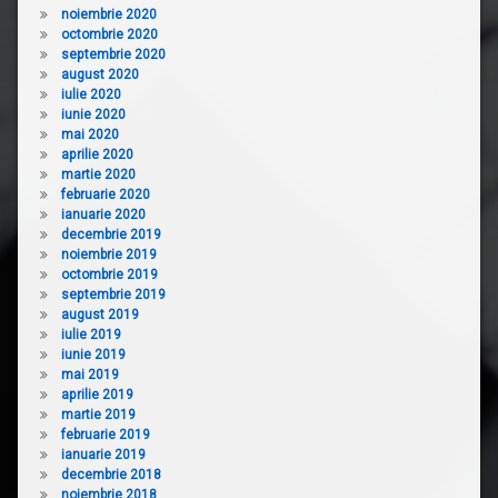
noiembrie 2020
octombrie 2020
septembrie 2020
august 2020
iulie 2020
iunie 2020
mai 2020
aprilie 2020
martie 2020
februarie 2020
ianuarie 2020
decembrie 2019
noiembrie 2019
octombrie 2019
septembrie 2019
august 2019
iulie 2019
iunie 2019
mai 2019
aprilie 2019
martie 2019
februarie 2019
ianuarie 2019
decembrie 2018
noiembrie 2018