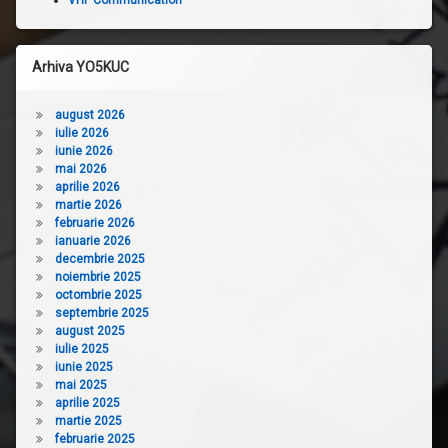
Arhiva YO5KUC
august 2026
iulie 2026
iunie 2026
mai 2026
aprilie 2026
martie 2026
februarie 2026
ianuarie 2026
decembrie 2025
noiembrie 2025
octombrie 2025
septembrie 2025
august 2025
iulie 2025
iunie 2025
mai 2025
aprilie 2025
martie 2025
februarie 2025