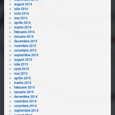
august 2016
iulie 2016
iunie 2016
mai 2016
aprilie 2016
martie 2016
februarie 2016
ianuarie 2016
decembrie 2015
noiembrie 2015
octombrie 2015
septembrie 2015
august 2015
iulie 2015
iunie 2015
mai 2015
aprilie 2015
martie 2015
februarie 2015
ianuarie 2015
decembrie 2014
noiembrie 2014
octombrie 2014
septembrie 2014