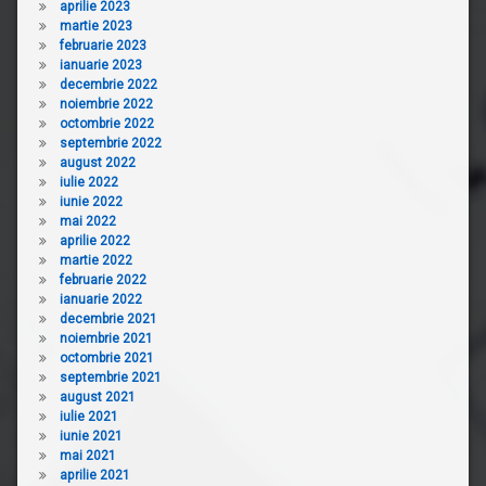
aprilie 2023
martie 2023
februarie 2023
ianuarie 2023
decembrie 2022
noiembrie 2022
octombrie 2022
septembrie 2022
august 2022
iulie 2022
iunie 2022
mai 2022
aprilie 2022
martie 2022
februarie 2022
ianuarie 2022
decembrie 2021
noiembrie 2021
octombrie 2021
septembrie 2021
august 2021
iulie 2021
iunie 2021
mai 2021
aprilie 2021