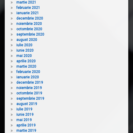
martie 2021
februarie 2021
ianuarie 2021
decembrie 2020
noiembrie 2020
octombrie 2020
septembrie 2020
august 2020
iulie 2020
iunie 2020
mai 2020
aprilie 2020
martie 2020
februarie 2020
ianuarie 2020
decembrie 2019
noiembrie 2019
octombrie 2019
septembrie 2019
august 2019
iulie 2019
iunie 2019
mai 2019
aprilie 2019
martie 2019