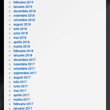
februarie 2019
ianuarie 2019
decembrie 2018
noiembrie 2018
octombrie 2018
august 2018
iulie 2018
iunie 2018
mai 2018
aprilie 2018
martie 2018
februarie 2018
ianuarie 2018
decembrie 2017
noiembrie 2017
octombrie 2017
septembrie 2017
august 2017
iulie 2017
iunie 2017
mai 2017
aprilie 2017
martie 2017
februarie 2017
ianuarie 2017