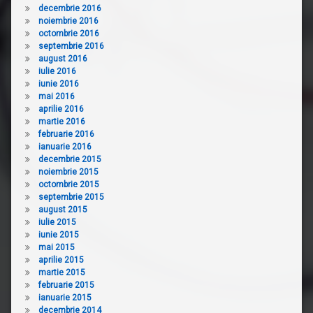
decembrie 2016
noiembrie 2016
octombrie 2016
septembrie 2016
august 2016
iulie 2016
iunie 2016
mai 2016
aprilie 2016
martie 2016
februarie 2016
ianuarie 2016
decembrie 2015
noiembrie 2015
octombrie 2015
septembrie 2015
august 2015
iulie 2015
iunie 2015
mai 2015
aprilie 2015
martie 2015
februarie 2015
ianuarie 2015
decembrie 2014