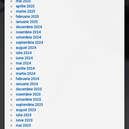
mai 2025
aprilie 2025
martie 2025
februarie 2025
ianuarie 2025
decembrie 2024
noiembrie 2024
octombrie 2024
septembrie 2024
august 2024
iulie 2024
iunie 2024
mai 2024
aprilie 2024
martie 2024
februarie 2024
ianuarie 2024
decembrie 2023
noiembrie 2023
octombrie 2023
septembrie 2023
august 2023
iulie 2023
iunie 2023
mai 2023