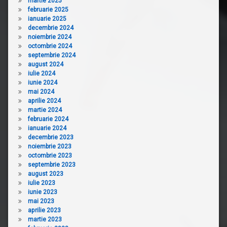
martie 2025
februarie 2025
ianuarie 2025
decembrie 2024
noiembrie 2024
octombrie 2024
septembrie 2024
august 2024
iulie 2024
iunie 2024
mai 2024
aprilie 2024
martie 2024
februarie 2024
ianuarie 2024
decembrie 2023
noiembrie 2023
octombrie 2023
septembrie 2023
august 2023
iulie 2023
iunie 2023
mai 2023
aprilie 2023
martie 2023