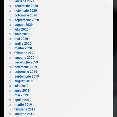
ianuarie 2021
decembrie 2020
noiembrie 2020
octombrie 2020
septembrie 2020
august 2020
iulie 2020
iunie 2020
mai 2020
aprilie 2020
martie 2020
februarie 2020
ianuarie 2020
decembrie 2019
noiembrie 2019
octombrie 2019
septembrie 2019
august 2019
iulie 2019
iunie 2019
mai 2019
aprilie 2019
martie 2019
februarie 2019
ianuarie 2019