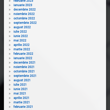
februarie 2023
ianuarie 2023
decembrie 2022
noiembrie 2022
octombrie 2022
septembrie 2022
august 2022
iulie 2022
iunie 2022
mai 2022
aprilie 2022
martie 2022
februarie 2022
ianuarie 2022
decembrie 2021
noiembrie 2021
octombrie 2021
septembrie 2021
august 2021
iulie 2021
iunie 2021
mai 2021
aprilie 2021
martie 2021
februarie 2021