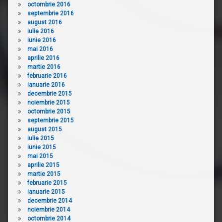
octombrie 2016
septembrie 2016
august 2016
iulie 2016
iunie 2016
mai 2016
aprilie 2016
martie 2016
februarie 2016
ianuarie 2016
decembrie 2015
noiembrie 2015
octombrie 2015
septembrie 2015
august 2015
iulie 2015
iunie 2015
mai 2015
aprilie 2015
martie 2015
februarie 2015
ianuarie 2015
decembrie 2014
noiembrie 2014
octombrie 2014