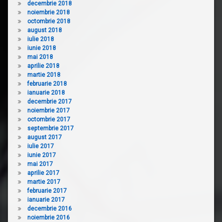
decembrie 2018
noiembrie 2018
octombrie 2018
august 2018
iulie 2018
iunie 2018
mai 2018
aprilie 2018
martie 2018
februarie 2018
ianuarie 2018
decembrie 2017
noiembrie 2017
octombrie 2017
septembrie 2017
august 2017
iulie 2017
iunie 2017
mai 2017
aprilie 2017
martie 2017
februarie 2017
ianuarie 2017
decembrie 2016
noiembrie 2016