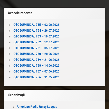
Articole recente
QTC DUMINICAL 765 – 02.08.2026
QTC DUMINICAL 764 – 26.07.2026
QTC DUMINICAL 763 – 19.07.2026
QTC DUMINICAL 762 – 12.07.2026
QTC DUMINICAL 761 – 05.07.2026
QTC DUMINICAL 760 – 28.06.2026
QTC DUMINICAL 759 – 21.06.2026
QTC DUMINICAL 758 – 14.06.2026
QTC DUMINICAL 757 – 07.06.2026
QTC DUMINICAL 756 – 31.05.2026
Organizații
American Radio Relay League