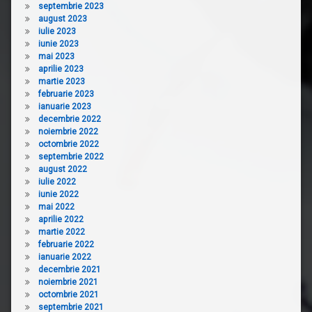
septembrie 2023
august 2023
iulie 2023
iunie 2023
mai 2023
aprilie 2023
martie 2023
februarie 2023
ianuarie 2023
decembrie 2022
noiembrie 2022
octombrie 2022
septembrie 2022
august 2022
iulie 2022
iunie 2022
mai 2022
aprilie 2022
martie 2022
februarie 2022
ianuarie 2022
decembrie 2021
noiembrie 2021
octombrie 2021
septembrie 2021