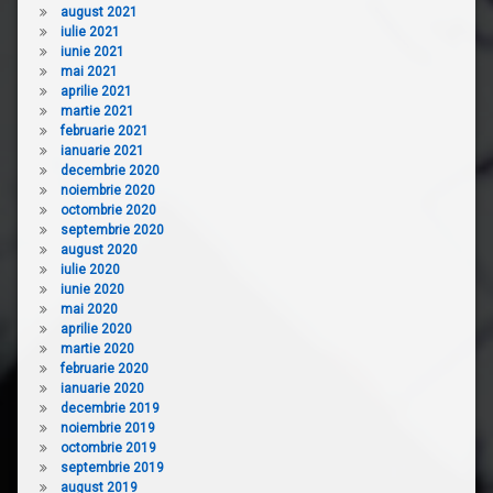
august 2021
iulie 2021
iunie 2021
mai 2021
aprilie 2021
martie 2021
februarie 2021
ianuarie 2021
decembrie 2020
noiembrie 2020
octombrie 2020
septembrie 2020
august 2020
iulie 2020
iunie 2020
mai 2020
aprilie 2020
martie 2020
februarie 2020
ianuarie 2020
decembrie 2019
noiembrie 2019
octombrie 2019
septembrie 2019
august 2019