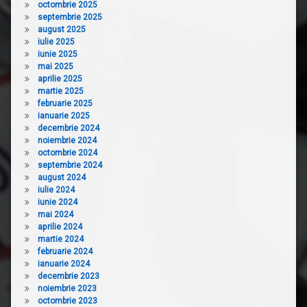
octombrie 2025
septembrie 2025
august 2025
iulie 2025
iunie 2025
mai 2025
aprilie 2025
martie 2025
februarie 2025
ianuarie 2025
decembrie 2024
noiembrie 2024
octombrie 2024
septembrie 2024
august 2024
iulie 2024
iunie 2024
mai 2024
aprilie 2024
martie 2024
februarie 2024
ianuarie 2024
decembrie 2023
noiembrie 2023
octombrie 2023