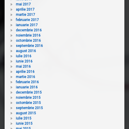
mai 2017
aprilie 2017
martie 2017
februarie 2017
ianuarie 2017
decembrie 2016
noiembrie 2016
octombrie 2016
septembrie 2016
august 2016
iulie 2016
iunie 2016
mai 2016
aprilie 2016
martie 2016
februarie 2016
ianuarie 2016
decembrie 2015
noiembrie 2015
octombrie 2015
septembrie 2015
august 2015
iulie 2015
iunie 2015
mai 2015