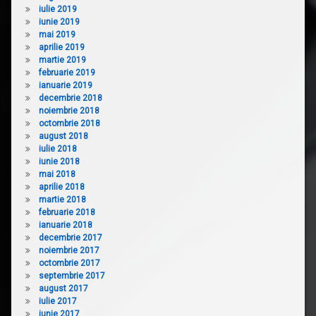
iulie 2019
iunie 2019
mai 2019
aprilie 2019
martie 2019
februarie 2019
ianuarie 2019
decembrie 2018
noiembrie 2018
octombrie 2018
august 2018
iulie 2018
iunie 2018
mai 2018
aprilie 2018
martie 2018
februarie 2018
ianuarie 2018
decembrie 2017
noiembrie 2017
octombrie 2017
septembrie 2017
august 2017
iulie 2017
iunie 2017