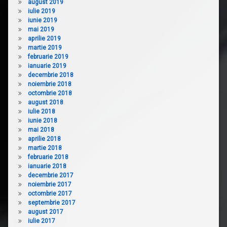
august 2019
iulie 2019
iunie 2019
mai 2019
aprilie 2019
martie 2019
februarie 2019
ianuarie 2019
decembrie 2018
noiembrie 2018
octombrie 2018
august 2018
iulie 2018
iunie 2018
mai 2018
aprilie 2018
martie 2018
februarie 2018
ianuarie 2018
decembrie 2017
noiembrie 2017
octombrie 2017
septembrie 2017
august 2017
iulie 2017