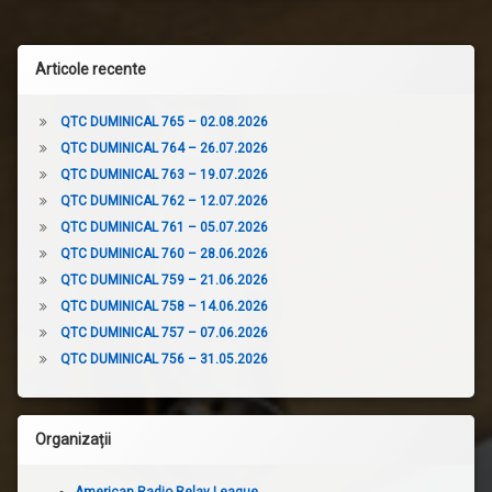
Articole recente
QTC DUMINICAL 765 – 02.08.2026
QTC DUMINICAL 764 – 26.07.2026
QTC DUMINICAL 763 – 19.07.2026
QTC DUMINICAL 762 – 12.07.2026
QTC DUMINICAL 761 – 05.07.2026
QTC DUMINICAL 760 – 28.06.2026
QTC DUMINICAL 759 – 21.06.2026
QTC DUMINICAL 758 – 14.06.2026
QTC DUMINICAL 757 – 07.06.2026
QTC DUMINICAL 756 – 31.05.2026
Organizații
American Radio Relay League