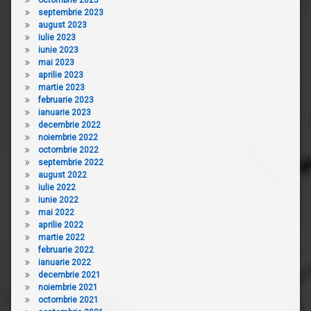
septembrie 2023
august 2023
iulie 2023
iunie 2023
mai 2023
aprilie 2023
martie 2023
februarie 2023
ianuarie 2023
decembrie 2022
noiembrie 2022
octombrie 2022
septembrie 2022
august 2022
iulie 2022
iunie 2022
mai 2022
aprilie 2022
martie 2022
februarie 2022
ianuarie 2022
decembrie 2021
noiembrie 2021
octombrie 2021