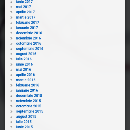
iunie 2017
mai 2017
aprilie 2017
martie 2017
februarie 2017
ianuarie 2017
decembrie 2016
noiembrie 2016
octombrie 2016
septembrie 2016
august 2016
iulie 2016
iunie 2016
mai 2016
aprilie 2016
martie 2016
februarie 2016
ianuarie 2016
decembrie 2015
noiembrie 2015
octombrie 2015
septembrie 2015
august 2015
iulie 2015
iunie 2015