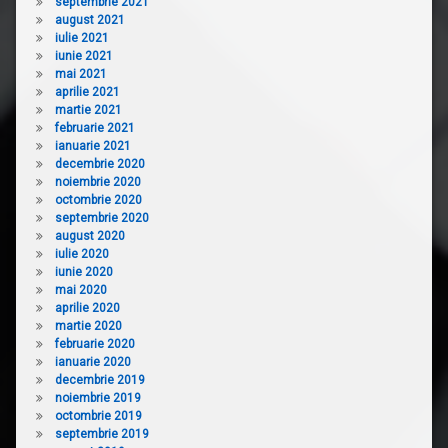
septembrie 2021
august 2021
iulie 2021
iunie 2021
mai 2021
aprilie 2021
martie 2021
februarie 2021
ianuarie 2021
decembrie 2020
noiembrie 2020
octombrie 2020
septembrie 2020
august 2020
iulie 2020
iunie 2020
mai 2020
aprilie 2020
martie 2020
februarie 2020
ianuarie 2020
decembrie 2019
noiembrie 2019
octombrie 2019
septembrie 2019