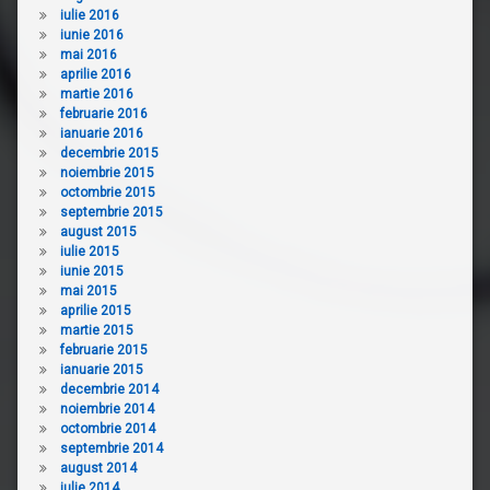
iulie 2016
iunie 2016
mai 2016
aprilie 2016
martie 2016
februarie 2016
ianuarie 2016
decembrie 2015
noiembrie 2015
octombrie 2015
septembrie 2015
august 2015
iulie 2015
iunie 2015
mai 2015
aprilie 2015
martie 2015
februarie 2015
ianuarie 2015
decembrie 2014
noiembrie 2014
octombrie 2014
septembrie 2014
august 2014
iulie 2014