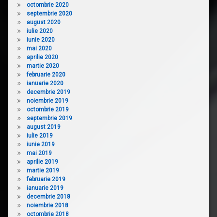
octombrie 2020
septembrie 2020
august 2020
iulie 2020
iunie 2020
mai 2020
aprilie 2020
martie 2020
februarie 2020
ianuarie 2020
decembrie 2019
noiembrie 2019
octombrie 2019
septembrie 2019
august 2019
iulie 2019
iunie 2019
mai 2019
aprilie 2019
martie 2019
februarie 2019
ianuarie 2019
decembrie 2018
noiembrie 2018
octombrie 2018