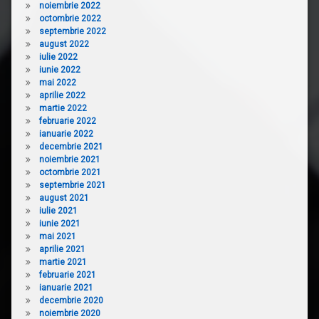
noiembrie 2022
octombrie 2022
septembrie 2022
august 2022
iulie 2022
iunie 2022
mai 2022
aprilie 2022
martie 2022
februarie 2022
ianuarie 2022
decembrie 2021
noiembrie 2021
octombrie 2021
septembrie 2021
august 2021
iulie 2021
iunie 2021
mai 2021
aprilie 2021
martie 2021
februarie 2021
ianuarie 2021
decembrie 2020
noiembrie 2020