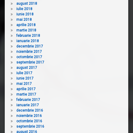
august 2018
iulie 2018
iunie 2018
mai 2018
aprilie 2018
martie 2018
februarie 2018
ianuarie 2018
decembrie 2017
noiembrie 2017
octombrie 2017
septembrie 2017
august 2017
iulie 2017
iunie 2017
mai 2017
aprilie 2017
martie 2017
februarie 2017
ianuarie 2017
decembrie 2016
noiembrie 2016
octombrie 2016
septembrie 2016
august 2016