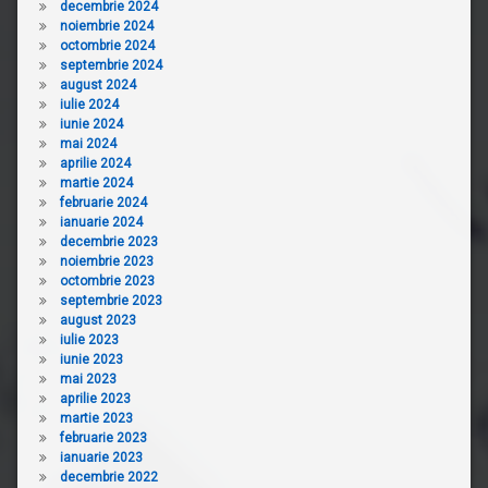
decembrie 2024
noiembrie 2024
octombrie 2024
septembrie 2024
august 2024
iulie 2024
iunie 2024
mai 2024
aprilie 2024
martie 2024
februarie 2024
ianuarie 2024
decembrie 2023
noiembrie 2023
octombrie 2023
septembrie 2023
august 2023
iulie 2023
iunie 2023
mai 2023
aprilie 2023
martie 2023
februarie 2023
ianuarie 2023
decembrie 2022