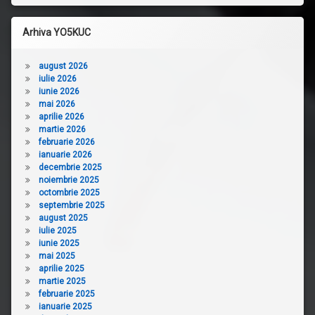
Arhiva YO5KUC
august 2026
iulie 2026
iunie 2026
mai 2026
aprilie 2026
martie 2026
februarie 2026
ianuarie 2026
decembrie 2025
noiembrie 2025
octombrie 2025
septembrie 2025
august 2025
iulie 2025
iunie 2025
mai 2025
aprilie 2025
martie 2025
februarie 2025
ianuarie 2025