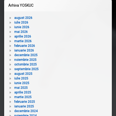
Arhiva YO5KUC
august 2026
iulie 2026
iunie 2026
mai 2026
aprilie 2026
martie 2026
februarie 2026
ianuarie 2026
decembrie 2025
noiembrie 2025
octombrie 2025
septembrie 2025
august 2025
iulie 2025
iunie 2025
mai 2025
aprilie 2025
martie 2025
februarie 2025
ianuarie 2025
decembrie 2024
noiembrie 2024