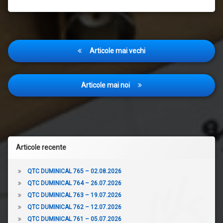
Navigare
Articole mai vechi
în
articole
Articole mai noi
Articole recente
QTC DUMINICAL 765 – 02.08.2026
QTC DUMINICAL 764 – 26.07.2026
QTC DUMINICAL 763 – 19.07.2026
QTC DUMINICAL 762 – 12.07.2026
QTC DUMINICAL 761 – 05.07.2026