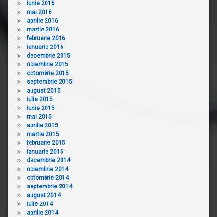
iunie 2016
mai 2016
aprilie 2016
martie 2016
februarie 2016
ianuarie 2016
decembrie 2015
noiembrie 2015
octombrie 2015
septembrie 2015
august 2015
iulie 2015
iunie 2015
mai 2015
aprilie 2015
martie 2015
februarie 2015
ianuarie 2015
decembrie 2014
noiembrie 2014
octombrie 2014
septembrie 2014
august 2014
iulie 2014
aprilie 2014