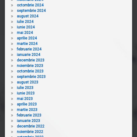
octombrie 2024
septembrie 2024
august 2024
iulie 2024
iunie 2024
mai 2024
aprilie 2024
martie 2024
februarie 2024
ianuarie 2024
decembrie 2023
noiembrie 2023
octombrie 2023
septembrie 2023
august 2023
iulie 2023
iunie 2023
mai 2023
aprilie 2023
martie 2023
februarie 2023
ianuarie 2023
decembrie 2022
noiembrie 2022