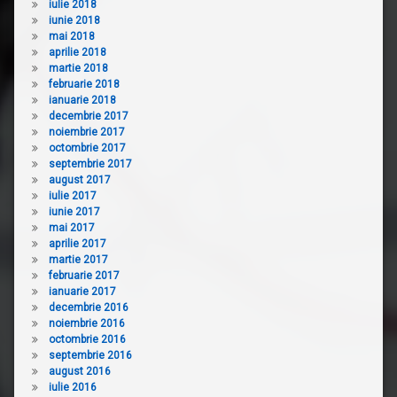
iulie 2018
iunie 2018
mai 2018
aprilie 2018
martie 2018
februarie 2018
ianuarie 2018
decembrie 2017
noiembrie 2017
octombrie 2017
septembrie 2017
august 2017
iulie 2017
iunie 2017
mai 2017
aprilie 2017
martie 2017
februarie 2017
ianuarie 2017
decembrie 2016
noiembrie 2016
octombrie 2016
septembrie 2016
august 2016
iulie 2016