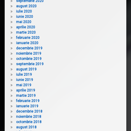
septembrie 2020
august 2020
iulie 2020
iunie 2020
mai 2020
aprilie 2020
martie 2020
februarie 2020
ianuarie 2020
decembrie 2019
noiembrie 2019
octombrie 2019
septembrie 2019
august 2019
iulie 2019
iunie 2019
mai 2019
aprilie 2019
martie 2019
februarie 2019
ianuarie 2019
decembrie 2018
noiembrie 2018
octombrie 2018
august 2018