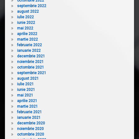
octombrie 2022
septembrie 2022
august 2022
iulie 2022
iunie 2022
mai 2022
aprilie 2022
martie 2022
februarie 2022
ianuarie 2022
decembrie 2021
noiembrie 2021
octombrie 2021
septembrie 2021
august 2021
iulie 2021
iunie 2021
mai 2021
aprilie 2021
martie 2021
februarie 2021
ianuarie 2021
decembrie 2020
noiembrie 2020
octombrie 2020