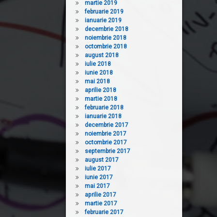
martie 2019
februarie 2019
ianuarie 2019
decembrie 2018
noiembrie 2018
octombrie 2018
august 2018
iulie 2018
iunie 2018
mai 2018
aprilie 2018
martie 2018
februarie 2018
ianuarie 2018
decembrie 2017
noiembrie 2017
octombrie 2017
septembrie 2017
august 2017
iulie 2017
iunie 2017
mai 2017
aprilie 2017
martie 2017
februarie 2017