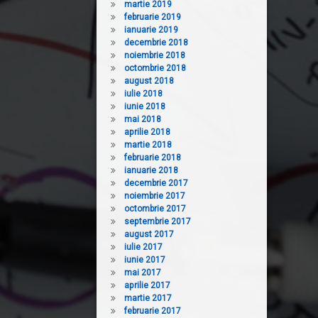
martie 2019
februarie 2019
ianuarie 2019
decembrie 2018
noiembrie 2018
octombrie 2018
august 2018
iulie 2018
iunie 2018
mai 2018
aprilie 2018
martie 2018
februarie 2018
ianuarie 2018
decembrie 2017
noiembrie 2017
octombrie 2017
septembrie 2017
august 2017
iulie 2017
iunie 2017
mai 2017
aprilie 2017
martie 2017
februarie 2017