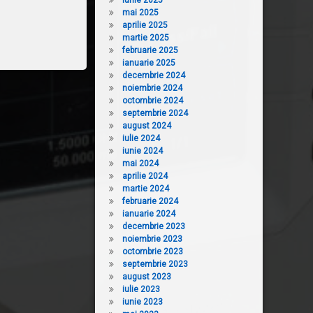
iunie 2025
mai 2025
aprilie 2025
martie 2025
februarie 2025
ianuarie 2025
decembrie 2024
noiembrie 2024
octombrie 2024
septembrie 2024
august 2024
iulie 2024
iunie 2024
mai 2024
aprilie 2024
martie 2024
februarie 2024
ianuarie 2024
decembrie 2023
noiembrie 2023
octombrie 2023
septembrie 2023
august 2023
iulie 2023
iunie 2023