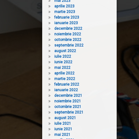
mai 2023
aprilie 2023
martie 2023
februarie 2023
ianuarie 2023
decembrie 2022
noiembrie 2022
octombrie 2022
septembrie 2022
august 2022
iulie 2022
iunie 2022
mai 2022
aprilie 2022
martie 2022
februarie 2022
ianuarie 2022
decembrie 2021
noiembrie 2021
octombrie 2021
septembrie 2021
august 2021
iulie 2021
iunie 2021
mai 2021