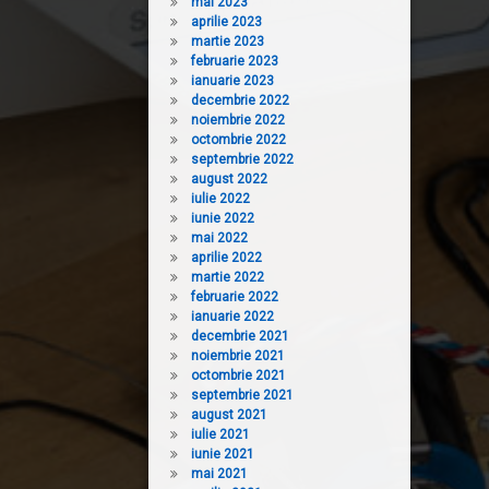
mai 2023
aprilie 2023
martie 2023
februarie 2023
ianuarie 2023
decembrie 2022
noiembrie 2022
octombrie 2022
septembrie 2022
august 2022
iulie 2022
iunie 2022
mai 2022
aprilie 2022
martie 2022
februarie 2022
ianuarie 2022
decembrie 2021
noiembrie 2021
octombrie 2021
septembrie 2021
august 2021
iulie 2021
iunie 2021
mai 2021