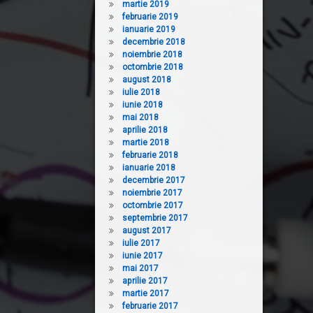
martie 2019
februarie 2019
ianuarie 2019
decembrie 2018
noiembrie 2018
octombrie 2018
august 2018
iulie 2018
iunie 2018
mai 2018
aprilie 2018
martie 2018
februarie 2018
ianuarie 2018
decembrie 2017
noiembrie 2017
octombrie 2017
septembrie 2017
august 2017
iulie 2017
iunie 2017
mai 2017
aprilie 2017
martie 2017
februarie 2017