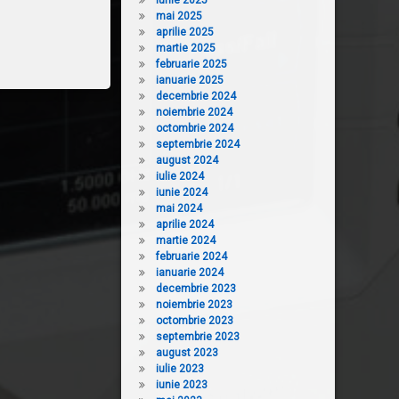
iunie 2025
mai 2025
aprilie 2025
martie 2025
februarie 2025
ianuarie 2025
decembrie 2024
noiembrie 2024
octombrie 2024
septembrie 2024
august 2024
iulie 2024
iunie 2024
mai 2024
aprilie 2024
martie 2024
februarie 2024
ianuarie 2024
decembrie 2023
noiembrie 2023
octombrie 2023
septembrie 2023
august 2023
iulie 2023
iunie 2023