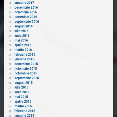
ianuarie 2017
decembrie 2016
noiembrie 2016
octombrie 2016
septembrie 2016
august 2016
iulie 2016
iunie 2016
mai 2016
aprilie 2016
martie 2016
februarie 2016
ianuarie 2016
decembrie 2015
noiembrie 2015
octombrie 2015
septembrie 2015
august 2015
iulie 2015
iunie 2015
mai 2015
aprilie 2015
martie 2015
februarie 2015
ianuarie 2015