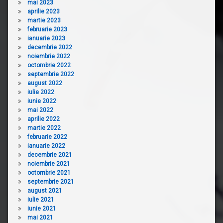
mai 2023
aprilie 2023
martie 2023
februarie 2023
ianuarie 2023
decembrie 2022
noiembrie 2022
octombrie 2022
septembrie 2022
august 2022
iulie 2022
iunie 2022
mai 2022
aprilie 2022
martie 2022
februarie 2022
ianuarie 2022
decembrie 2021
noiembrie 2021
octombrie 2021
septembrie 2021
august 2021
iulie 2021
iunie 2021
mai 2021