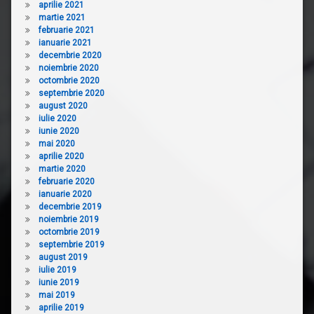
aprilie 2021
martie 2021
februarie 2021
ianuarie 2021
decembrie 2020
noiembrie 2020
octombrie 2020
septembrie 2020
august 2020
iulie 2020
iunie 2020
mai 2020
aprilie 2020
martie 2020
februarie 2020
ianuarie 2020
decembrie 2019
noiembrie 2019
octombrie 2019
septembrie 2019
august 2019
iulie 2019
iunie 2019
mai 2019
aprilie 2019