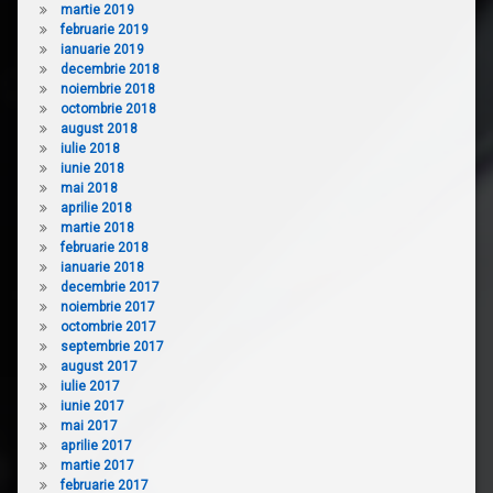
martie 2019
februarie 2019
ianuarie 2019
decembrie 2018
noiembrie 2018
octombrie 2018
august 2018
iulie 2018
iunie 2018
mai 2018
aprilie 2018
martie 2018
februarie 2018
ianuarie 2018
decembrie 2017
noiembrie 2017
octombrie 2017
septembrie 2017
august 2017
iulie 2017
iunie 2017
mai 2017
aprilie 2017
martie 2017
februarie 2017