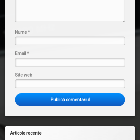
Nume
*
Email
*
Site web
Articole recente