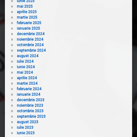
iunie 2025
mai 2025
aprilie 2025
martie 2025
februarie 2025
ianuarie 2025
decembrie 2024
noiembrie 2024
octombrie 2024
septembrie 2024
august 2024
iulie 2024
iunie 2024
mai 2024
aprilie 2024
martie 2024
februarie 2024
ianuarie 2024
decembrie 2023
noiembrie 2023
octombrie 2023
septembrie 2023
august 2023
iulie 2023
iunie 2023