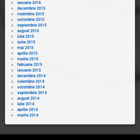
ianuarie 2016
decembrie 2015
noiembrie 2015
octombrie 2015
septembrie 2015
august 2015
iulie 2015
iunie 2015
mai 2015
aprilie 2015
martie 2015
februarie 2015
ianuarie 2015
decembrie 2014
noiembrie 2014
octombrie 2014
septembrie 2014
august 2014
iulie 2014
aprilie 2014
martie 2014