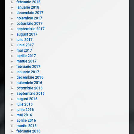
februarie 2018
ianuarie 2018
decembrie 2017
noiembrie 2017
octombrie 2017
septembrie 2017
august 2017
iulie 2017
iunie 2017
mai 2017
aprilie 2017
martie 2017
februarie 2017
ianuarie 2017
decembrie 2016
noiembrie 2016
octombrie 2016
septembrie 2016
august 2016
iulie 2016
iunie 2016
mai 2016
aprilie 2016
martie 2016
februarie 2016