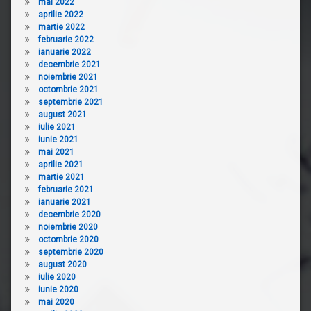
mai 2022
aprilie 2022
martie 2022
februarie 2022
ianuarie 2022
decembrie 2021
noiembrie 2021
octombrie 2021
septembrie 2021
august 2021
iulie 2021
iunie 2021
mai 2021
aprilie 2021
martie 2021
februarie 2021
ianuarie 2021
decembrie 2020
noiembrie 2020
octombrie 2020
septembrie 2020
august 2020
iulie 2020
iunie 2020
mai 2020