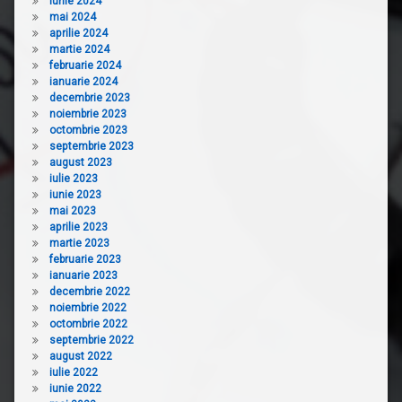
iunie 2024
mai 2024
aprilie 2024
martie 2024
februarie 2024
ianuarie 2024
decembrie 2023
noiembrie 2023
octombrie 2023
septembrie 2023
august 2023
iulie 2023
iunie 2023
mai 2023
aprilie 2023
martie 2023
februarie 2023
ianuarie 2023
decembrie 2022
noiembrie 2022
octombrie 2022
septembrie 2022
august 2022
iulie 2022
iunie 2022