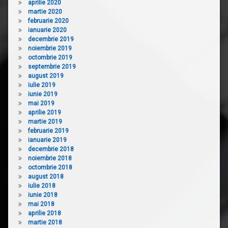
aprilie 2020
martie 2020
februarie 2020
ianuarie 2020
decembrie 2019
noiembrie 2019
octombrie 2019
septembrie 2019
august 2019
iulie 2019
iunie 2019
mai 2019
aprilie 2019
martie 2019
februarie 2019
ianuarie 2019
decembrie 2018
noiembrie 2018
octombrie 2018
august 2018
iulie 2018
iunie 2018
mai 2018
aprilie 2018
martie 2018