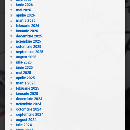
iunie 2026
mai 2026
aprilie 2026
martie 2026
februarie 2026
ianuarie 2026
decembrie 2025
noiembrie 2025
octombrie 2025
septembrie 2025
august 2025
iulie 2025
iunie 2025
mai 2025
aprilie 2025
martie 2025
februarie 2025
ianuarie 2025
decembrie 2024
noiembrie 2024
octombrie 2024
septembrie 2024
august 2024
iulie 2024