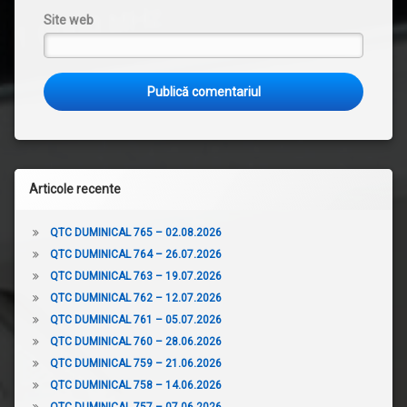
Site web
Articole recente
QTC DUMINICAL 765 – 02.08.2026
QTC DUMINICAL 764 – 26.07.2026
QTC DUMINICAL 763 – 19.07.2026
QTC DUMINICAL 762 – 12.07.2026
QTC DUMINICAL 761 – 05.07.2026
QTC DUMINICAL 760 – 28.06.2026
QTC DUMINICAL 759 – 21.06.2026
QTC DUMINICAL 758 – 14.06.2026
QTC DUMINICAL 757 – 07.06.2026