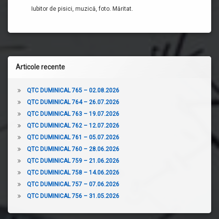
Iubitor de pisici, muzică, foto. Măritat.
Articole recente
QTC DUMINICAL 765 – 02.08.2026
QTC DUMINICAL 764 – 26.07.2026
QTC DUMINICAL 763 – 19.07.2026
QTC DUMINICAL 762 – 12.07.2026
QTC DUMINICAL 761 – 05.07.2026
QTC DUMINICAL 760 – 28.06.2026
QTC DUMINICAL 759 – 21.06.2026
QTC DUMINICAL 758 – 14.06.2026
QTC DUMINICAL 757 – 07.06.2026
QTC DUMINICAL 756 – 31.05.2026