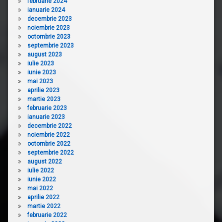
februarie 2024
ianuarie 2024
decembrie 2023
noiembrie 2023
octombrie 2023
septembrie 2023
august 2023
iulie 2023
iunie 2023
mai 2023
aprilie 2023
martie 2023
februarie 2023
ianuarie 2023
decembrie 2022
noiembrie 2022
octombrie 2022
septembrie 2022
august 2022
iulie 2022
iunie 2022
mai 2022
aprilie 2022
martie 2022
februarie 2022