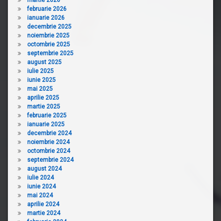
februarie 2026
ianuarie 2026
decembrie 2025
noiembrie 2025
octombrie 2025
septembrie 2025
august 2025
iulie 2025
iunie 2025
mai 2025
aprilie 2025
martie 2025
februarie 2025
ianuarie 2025
decembrie 2024
noiembrie 2024
octombrie 2024
septembrie 2024
august 2024
iulie 2024
iunie 2024
mai 2024
aprilie 2024
martie 2024