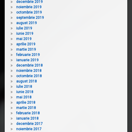
decembrie 2019
noiembrie 2019
octombrie 2019
septembrie 2019
august 2019
iulie 2019
iunie 2019
mai 2019
aprilie 2019
martie 2019
februarie 2019
ianuarie 2019
decembrie 2018
noiembrie 2018
octombrie 2018
august 2018
iulie 2018
iunie 2018
mai 2018
aprilie 2018
martie 2018
februarie 2018
ianuarie 2018
decembrie 2017
noiembrie 2017