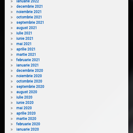
ianuarie 2022
decembrie 2021
noiembrie 2021
octombrie 2021
septembrie 2021
august 2021
iulie 2021
iunie 2021
mai 2021
aprilie 2021
martie 2021
februarie 2021
ianuarie 2021
decembrie 2020
noiembrie 2020
octombrie 2020
septembrie 2020
august 2020
iulie 2020
iunie 2020
mai 2020
aprilie 2020
martie 2020
februarie 2020
ianuarie 2020