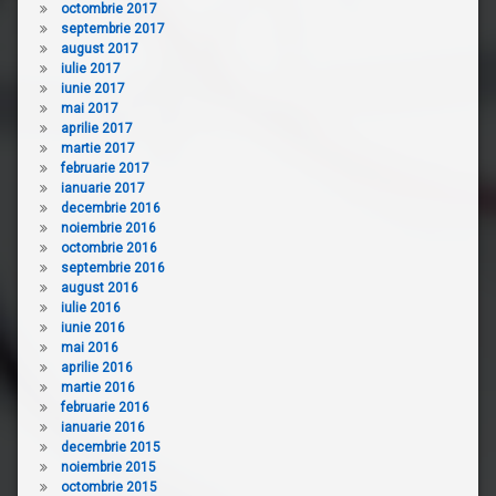
octombrie 2017
septembrie 2017
august 2017
iulie 2017
iunie 2017
mai 2017
aprilie 2017
martie 2017
februarie 2017
ianuarie 2017
decembrie 2016
noiembrie 2016
octombrie 2016
septembrie 2016
august 2016
iulie 2016
iunie 2016
mai 2016
aprilie 2016
martie 2016
februarie 2016
ianuarie 2016
decembrie 2015
noiembrie 2015
octombrie 2015