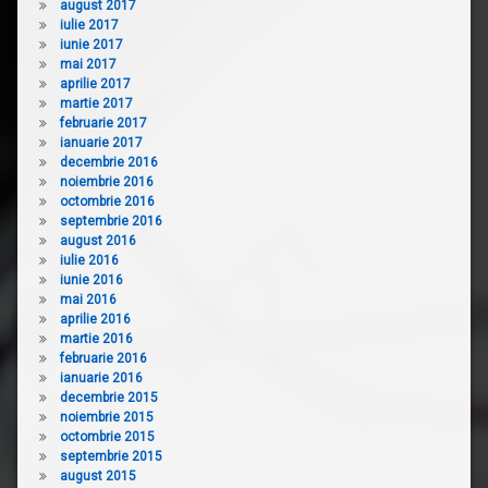
august 2017
iulie 2017
iunie 2017
mai 2017
aprilie 2017
martie 2017
februarie 2017
ianuarie 2017
decembrie 2016
noiembrie 2016
octombrie 2016
septembrie 2016
august 2016
iulie 2016
iunie 2016
mai 2016
aprilie 2016
martie 2016
februarie 2016
ianuarie 2016
decembrie 2015
noiembrie 2015
octombrie 2015
septembrie 2015
august 2015