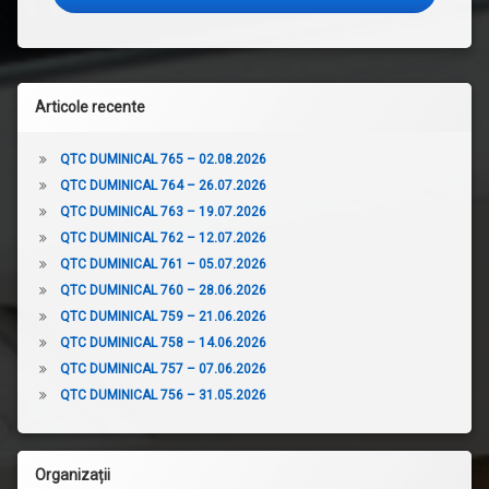
Articole recente
QTC DUMINICAL 765 – 02.08.2026
QTC DUMINICAL 764 – 26.07.2026
QTC DUMINICAL 763 – 19.07.2026
QTC DUMINICAL 762 – 12.07.2026
QTC DUMINICAL 761 – 05.07.2026
QTC DUMINICAL 760 – 28.06.2026
QTC DUMINICAL 759 – 21.06.2026
QTC DUMINICAL 758 – 14.06.2026
QTC DUMINICAL 757 – 07.06.2026
QTC DUMINICAL 756 – 31.05.2026
Organizații