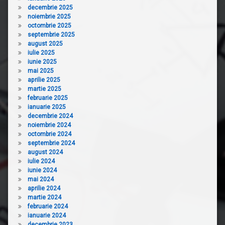
decembrie 2025
noiembrie 2025
octombrie 2025
septembrie 2025
august 2025
iulie 2025
iunie 2025
mai 2025
aprilie 2025
martie 2025
februarie 2025
ianuarie 2025
decembrie 2024
noiembrie 2024
octombrie 2024
septembrie 2024
august 2024
iulie 2024
iunie 2024
mai 2024
aprilie 2024
martie 2024
februarie 2024
ianuarie 2024
decembrie 2023