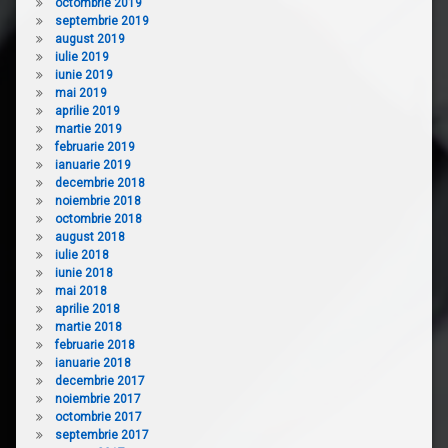
octombrie 2019
septembrie 2019
august 2019
iulie 2019
iunie 2019
mai 2019
aprilie 2019
martie 2019
februarie 2019
ianuarie 2019
decembrie 2018
noiembrie 2018
octombrie 2018
august 2018
iulie 2018
iunie 2018
mai 2018
aprilie 2018
martie 2018
februarie 2018
ianuarie 2018
decembrie 2017
noiembrie 2017
octombrie 2017
septembrie 2017