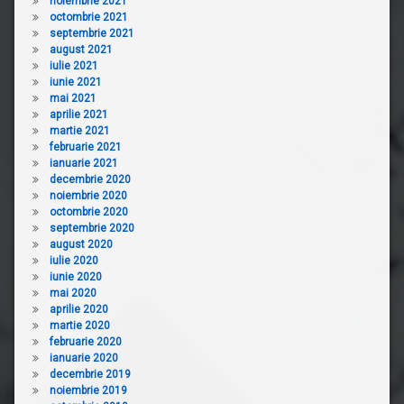
noiembrie 2021
octombrie 2021
septembrie 2021
august 2021
iulie 2021
iunie 2021
mai 2021
aprilie 2021
martie 2021
februarie 2021
ianuarie 2021
decembrie 2020
noiembrie 2020
octombrie 2020
septembrie 2020
august 2020
iulie 2020
iunie 2020
mai 2020
aprilie 2020
martie 2020
februarie 2020
ianuarie 2020
decembrie 2019
noiembrie 2019