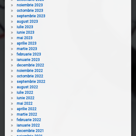
noiembrie 2023
octombrie 2023
septembrie 2023
august 2023
iulie 2023
iunie 2023
mai 2023
aprilie 2023
martie 2023
februarie 2023
ianuarie 2023
decembrie 2022
noiembrie 2022
octombrie 2022
septembrie 2022
august 2022
iulie 2022
iunie 2022
mai 2022
aprilie 2022
martie 2022
februarie 2022
ianuarie 2022
decembrie 2021