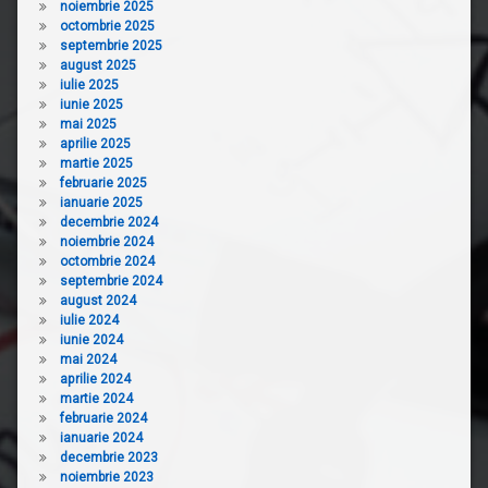
noiembrie 2025
octombrie 2025
septembrie 2025
august 2025
iulie 2025
iunie 2025
mai 2025
aprilie 2025
martie 2025
februarie 2025
ianuarie 2025
decembrie 2024
noiembrie 2024
octombrie 2024
septembrie 2024
august 2024
iulie 2024
iunie 2024
mai 2024
aprilie 2024
martie 2024
februarie 2024
ianuarie 2024
decembrie 2023
noiembrie 2023