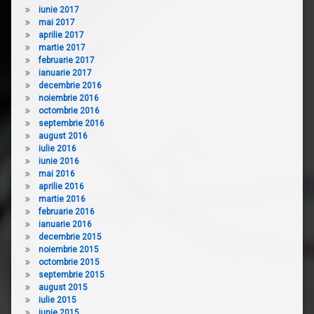
iunie 2017
mai 2017
aprilie 2017
martie 2017
februarie 2017
ianuarie 2017
decembrie 2016
noiembrie 2016
octombrie 2016
septembrie 2016
august 2016
iulie 2016
iunie 2016
mai 2016
aprilie 2016
martie 2016
februarie 2016
ianuarie 2016
decembrie 2015
noiembrie 2015
octombrie 2015
septembrie 2015
august 2015
iulie 2015
iunie 2015