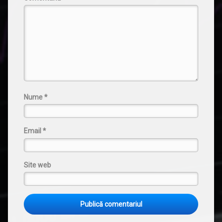
Nume
*
Email
*
Site web