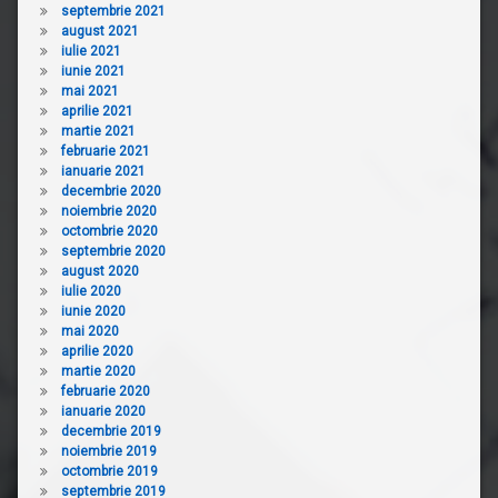
septembrie 2021
august 2021
iulie 2021
iunie 2021
mai 2021
aprilie 2021
martie 2021
februarie 2021
ianuarie 2021
decembrie 2020
noiembrie 2020
octombrie 2020
septembrie 2020
august 2020
iulie 2020
iunie 2020
mai 2020
aprilie 2020
martie 2020
februarie 2020
ianuarie 2020
decembrie 2019
noiembrie 2019
octombrie 2019
septembrie 2019