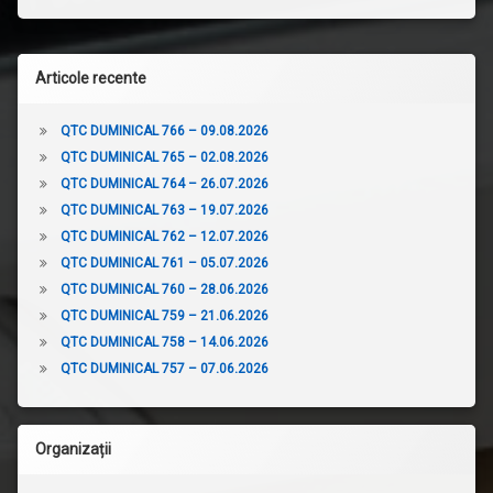
Articole recente
QTC DUMINICAL 766 – 09.08.2026
QTC DUMINICAL 765 – 02.08.2026
QTC DUMINICAL 764 – 26.07.2026
QTC DUMINICAL 763 – 19.07.2026
QTC DUMINICAL 762 – 12.07.2026
QTC DUMINICAL 761 – 05.07.2026
QTC DUMINICAL 760 – 28.06.2026
QTC DUMINICAL 759 – 21.06.2026
QTC DUMINICAL 758 – 14.06.2026
QTC DUMINICAL 757 – 07.06.2026
Organizații