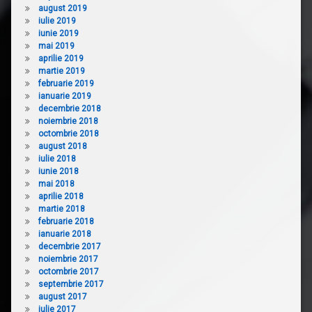
august 2019
iulie 2019
iunie 2019
mai 2019
aprilie 2019
martie 2019
februarie 2019
ianuarie 2019
decembrie 2018
noiembrie 2018
octombrie 2018
august 2018
iulie 2018
iunie 2018
mai 2018
aprilie 2018
martie 2018
februarie 2018
ianuarie 2018
decembrie 2017
noiembrie 2017
octombrie 2017
septembrie 2017
august 2017
iulie 2017