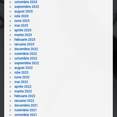
octombrie 2023
septembrie 2023
august 2023
iulie 2023
iunie 2023
mai 2023
aprilie 2023
martie 2023
februarie 2023
ianuarie 2023
decembrie 2022
noiembrie 2022
octombrie 2022
septembrie 2022
august 2022
iulie 2022
iunie 2022
mai 2022
aprilie 2022
martie 2022
februarie 2022
ianuarie 2022
decembrie 2021
noiembrie 2021
octombrie 2021