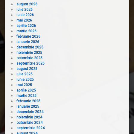
august 2026
iulie 2026
iunie 2026
mai 2026
aprilie 2026
martie 2026
februarie 2026
ianuarie 2026
decembrie 2025
noiembrie 2025
octombrie 2025
septembrie 2025
august 2025
iulie 2025
iunie 2025
mai 2025
aprilie 2025
martie 2025
februarie 2025
ianuarie 2025
decembrie 2024
noiembrie 2024
octombrie 2024
septembrie 2024
august 2024