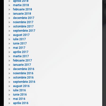
aprilie 2018
martie 2018
februarie 2018
ianuarie 2018
decembrie 2017
noiembrie 2017
octombrie 2017
septembrie 2017
august 2017
iulie 2017
iunie 2017
mai 2017
aprilie 2017
martie 2017
februarie 2017
ianuarie 2017
decembrie 2016
noiembrie 2016
octombrie 2016
septembrie 2016
august 2016
iulie 2016
iunie 2016
mai 2016
aprilie 2016