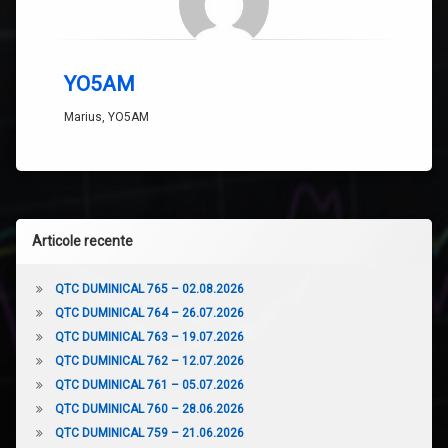
YO5AM
Marius, YO5AM
Articole recente
QTC DUMINICAL 765 – 02.08.2026
QTC DUMINICAL 764 – 26.07.2026
QTC DUMINICAL 763 – 19.07.2026
QTC DUMINICAL 762 – 12.07.2026
QTC DUMINICAL 761 – 05.07.2026
QTC DUMINICAL 760 – 28.06.2026
QTC DUMINICAL 759 – 21.06.2026