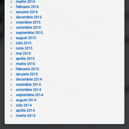
martie 2016
februarie 2016
ianuarie 2016
decembrie 2015
noiembrie 2015
octombrie 2015
septembrie 2015
august 2015
iulie 2015
iunie 2015
mai 2015
aprilie 2015
martie 2015
februarie 2015
ianuarie 2015
decembrie 2014
noiembrie 2014
octombrie 2014
septembrie 2014
august 2014
iulie 2014
aprilie 2014
martie 2014