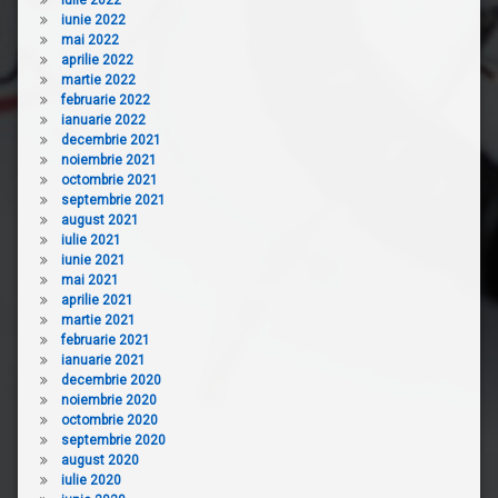
iunie 2022
mai 2022
aprilie 2022
martie 2022
februarie 2022
ianuarie 2022
decembrie 2021
noiembrie 2021
octombrie 2021
septembrie 2021
august 2021
iulie 2021
iunie 2021
mai 2021
aprilie 2021
martie 2021
februarie 2021
ianuarie 2021
decembrie 2020
noiembrie 2020
octombrie 2020
septembrie 2020
august 2020
iulie 2020