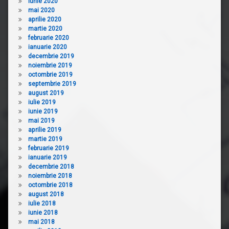
iunie 2020
mai 2020
aprilie 2020
martie 2020
februarie 2020
ianuarie 2020
decembrie 2019
noiembrie 2019
octombrie 2019
septembrie 2019
august 2019
iulie 2019
iunie 2019
mai 2019
aprilie 2019
martie 2019
februarie 2019
ianuarie 2019
decembrie 2018
noiembrie 2018
octombrie 2018
august 2018
iulie 2018
iunie 2018
mai 2018