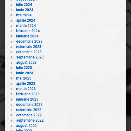
iulie 2024
iunie 2024
mai 2024
aprilie 2024
martie 2024
februarie 2024
ianuarie 2024
decembrie 2023
noiembrie 2023
octombrie 2023
septembrie 2023
august 2023
iulie 2023
iunie 2023
mai 2023
aprilie 2023
martie 2023
februarie 2023
ianuarie 2023
decembrie 2022
noiembrie 2022
octombrie 2022
septembrie 2022
august 2022
iulie 2022