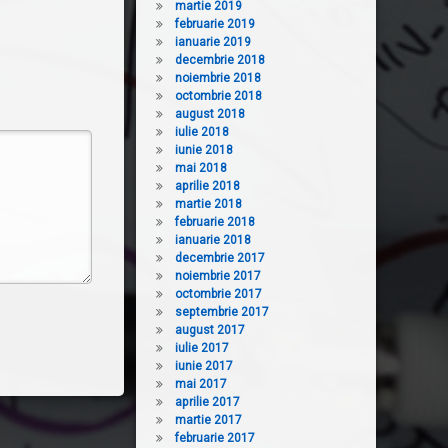
martie 2019
februarie 2019
ianuarie 2019
decembrie 2018
noiembrie 2018
octombrie 2018
august 2018
iulie 2018
iunie 2018
mai 2018
aprilie 2018
martie 2018
februarie 2018
ianuarie 2018
decembrie 2017
noiembrie 2017
octombrie 2017
septembrie 2017
august 2017
iulie 2017
iunie 2017
mai 2017
aprilie 2017
martie 2017
februarie 2017