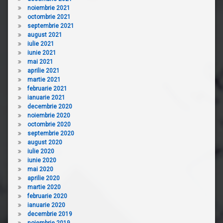
noiembrie 2021
octombrie 2021
septembrie 2021
august 2021
iulie 2021
iunie 2021
mai 2021
aprilie 2021
martie 2021
februarie 2021
ianuarie 2021
decembrie 2020
noiembrie 2020
octombrie 2020
septembrie 2020
august 2020
iulie 2020
iunie 2020
mai 2020
aprilie 2020
martie 2020
februarie 2020
ianuarie 2020
decembrie 2019
noiembrie 2019