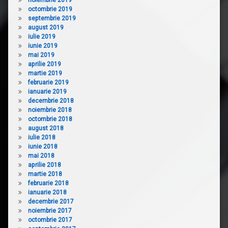
octombrie 2019
septembrie 2019
august 2019
iulie 2019
iunie 2019
mai 2019
aprilie 2019
martie 2019
februarie 2019
ianuarie 2019
decembrie 2018
noiembrie 2018
octombrie 2018
august 2018
iulie 2018
iunie 2018
mai 2018
aprilie 2018
martie 2018
februarie 2018
ianuarie 2018
decembrie 2017
noiembrie 2017
octombrie 2017