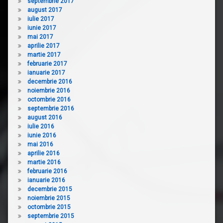
septembrie 2017
august 2017
iulie 2017
iunie 2017
mai 2017
aprilie 2017
martie 2017
februarie 2017
ianuarie 2017
decembrie 2016
noiembrie 2016
octombrie 2016
septembrie 2016
august 2016
iulie 2016
iunie 2016
mai 2016
aprilie 2016
martie 2016
februarie 2016
ianuarie 2016
decembrie 2015
noiembrie 2015
octombrie 2015
septembrie 2015