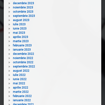
decembrie 2023
noiembrie 2023
octombrie 2023
septembrie 2023
august 2023
iulie 2023
iunie 2023
mai 2023
aprilie 2023
martie 2023
februarie 2023
ianuarie 2023
decembrie 2022
noiembrie 2022
octombrie 2022
septembrie 2022
august 2022
iulie 2022
iunie 2022
mai 2022
aprilie 2022
martie 2022
februarie 2022
ianuarie 2022
decembrie 2021