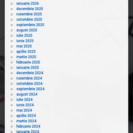
ianuarie 2026
decembrie 2025
noiembrie 2025
octombrie 2025
septembrie 2025
august 2025
iulie 2025
iunie 2025
mai 2025
aprilie 2025
martie 2025
februarie 2025
ianuarie 2025
decembrie 2024
noiembrie 2024
octombrie 2024
septembrie 2024
august 2024
iulie 2024
iunie 2024
mai 2024
aprilie 2024
martie 2024
februarie 2024
ianuarie 2024