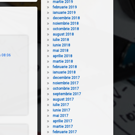
martie 2019
februarie 2019
ianuarie 2019
decembrie 2018
noiembrie 2018
octombrie 2018
august 2018
iulie 2018
iunie 2018
mai 2018
a 08:06
aprilie 2018
martie 2018
februarie 2018
ianuarie 2018
decembrie 2017
noiembrie 2017
octombrie 2017
septembrie 2017
august 2017
iulie 2017
iunie 2017
mai 2017
aprilie 2017
martie 2017
februarie 2017