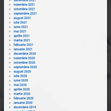
decembrie 2021
noiembrie 2021
octombrie 2021
septembrie 2021
august 2021
iulie 2021
iunie 2021
mai 2021
aprilie 2021
martie 2021
februarie 2021
ianuarie 2021
decembrie 2020
noiembrie 2020
octombrie 2020
septembrie 2020
august 2020
iulie 2020
iunie 2020
mai 2020
aprilie 2020
martie 2020
februarie 2020
ianuarie 2020
decembrie 2019