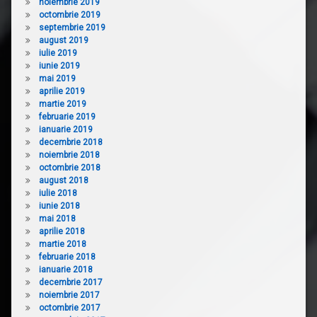
noiembrie 2019
octombrie 2019
septembrie 2019
august 2019
iulie 2019
iunie 2019
mai 2019
aprilie 2019
martie 2019
februarie 2019
ianuarie 2019
decembrie 2018
noiembrie 2018
octombrie 2018
august 2018
iulie 2018
iunie 2018
mai 2018
aprilie 2018
martie 2018
februarie 2018
ianuarie 2018
decembrie 2017
noiembrie 2017
octombrie 2017