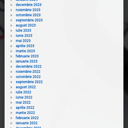
decembrie 2023
noiembrie 2023
octombrie 2023
septembrie 2023
august 2023
iulie 2023
iunie 2023
mai 2023
aprilie 2023
martie 2023
februarie 2023
ianuarie 2023
decembrie 2022
noiembrie 2022
octombrie 2022
septembrie 2022
august 2022
iulie 2022
iunie 2022
mai 2022
aprilie 2022
martie 2022
februarie 2022
ianuarie 2022