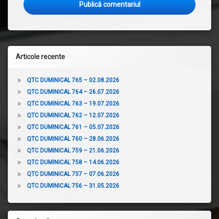
Articole recente
QTC DUMINICAL 765 – 02.08.2026
QTC DUMINICAL 764 – 26.07.2026
QTC DUMINICAL 763 – 19.07.2026
QTC DUMINICAL 762 – 12.07.2026
QTC DUMINICAL 761 – 05.07.2026
QTC DUMINICAL 760 – 28.06.2026
QTC DUMINICAL 759 – 21.06.2026
QTC DUMINICAL 758 – 14.06.2026
QTC DUMINICAL 757 – 07.06.2026
QTC DUMINICAL 756 – 31.05.2026