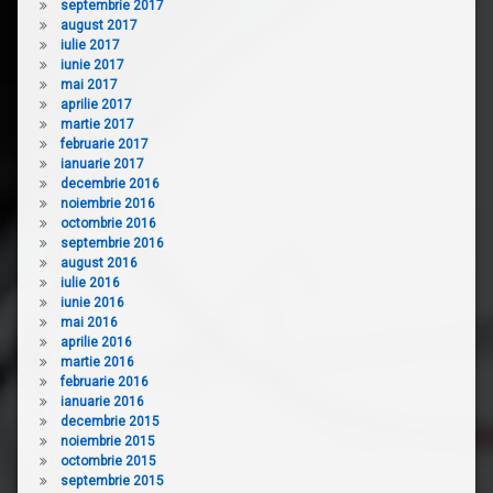
septembrie 2017
august 2017
iulie 2017
iunie 2017
mai 2017
aprilie 2017
martie 2017
februarie 2017
ianuarie 2017
decembrie 2016
noiembrie 2016
octombrie 2016
septembrie 2016
august 2016
iulie 2016
iunie 2016
mai 2016
aprilie 2016
martie 2016
februarie 2016
ianuarie 2016
decembrie 2015
noiembrie 2015
octombrie 2015
septembrie 2015