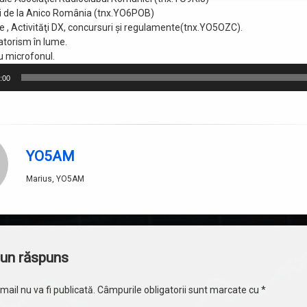
i de la Anico România (tnx.YO6POB)
 , Activităţi DX, concursuri şi regulamente(tnx.YO5OZC).
torism în lume.
Player
cu microfonul.
audio
:00
YO5AM
Marius, YO5AM
i
un răspuns
ail nu va fi publicată.
Câmpurile obligatorii sunt marcate cu
*