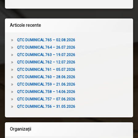
Articole recente
QTC DUMINICAL 765 – 02.08.2026
QTC DUMINICAL 764 – 26.07.2026
QTC DUMINICAL 763 – 19.07.2026
QTC DUMINICAL 762 – 12.07.2026
QTC DUMINICAL 761 – 05.07.2026
QTC DUMINICAL 760 – 28.06.2026
QTC DUMINICAL 759 – 21.06.2026
QTC DUMINICAL 758 – 14.06.2026
QTC DUMINICAL 757 – 07.06.2026
QTC DUMINICAL 756 – 31.05.2026
Organizații