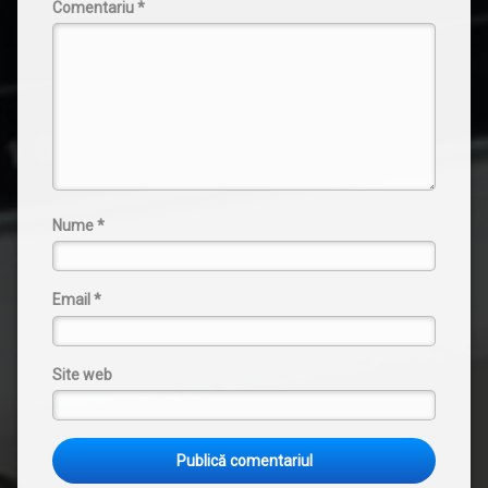
Comentariu
*
Nume
*
Email
*
Site web