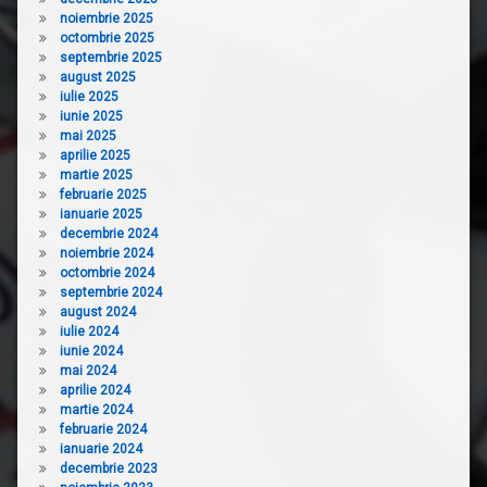
noiembrie 2025
octombrie 2025
septembrie 2025
august 2025
iulie 2025
iunie 2025
mai 2025
aprilie 2025
martie 2025
februarie 2025
ianuarie 2025
decembrie 2024
noiembrie 2024
octombrie 2024
septembrie 2024
august 2024
iulie 2024
iunie 2024
mai 2024
aprilie 2024
martie 2024
februarie 2024
ianuarie 2024
decembrie 2023