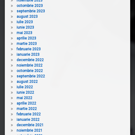
noiembrie 2023
octombrie 2023
septembrie 2023
august 2023
iulie 2023
iunie 2023
mai 2023
aprilie 2023
martie 2023
februarie 2023
ianuarie 2023
decembrie 2022
noiembrie 2022
octombrie 2022
septembrie 2022
august 2022
iulie 2022
iunie 2022
mai 2022
aprilie 2022
martie 2022
februarie 2022
ianuarie 2022
decembrie 2021
noiembrie 2021