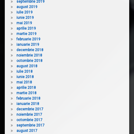
septembrie 2019
august 2019
iulie 2019
iunie 2019
mai 2019
aprilie 2019
martie 2019
februarie 2019
ianuarie 2019
decembrie 2018
noiembrie 2018
octombrie 2018
august 2018
iulie 2018
iunie 2018
mai 2018
aprilie 2018
martie 2018
februarie 2018
ianuarie 2018
decembrie 2017
noiembrie 2017
octombrie 2017
septembrie 2017
august 2017