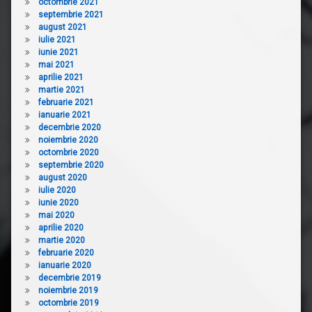
octombrie 2021
septembrie 2021
august 2021
iulie 2021
iunie 2021
mai 2021
aprilie 2021
martie 2021
februarie 2021
ianuarie 2021
decembrie 2020
noiembrie 2020
octombrie 2020
septembrie 2020
august 2020
iulie 2020
iunie 2020
mai 2020
aprilie 2020
martie 2020
februarie 2020
ianuarie 2020
decembrie 2019
noiembrie 2019
octombrie 2019