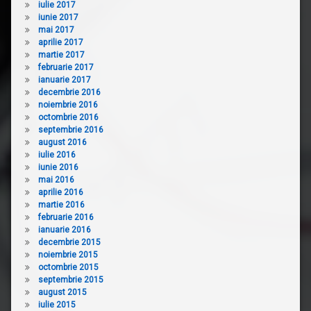
iulie 2017
iunie 2017
mai 2017
aprilie 2017
martie 2017
februarie 2017
ianuarie 2017
decembrie 2016
noiembrie 2016
octombrie 2016
septembrie 2016
august 2016
iulie 2016
iunie 2016
mai 2016
aprilie 2016
martie 2016
februarie 2016
ianuarie 2016
decembrie 2015
noiembrie 2015
octombrie 2015
septembrie 2015
august 2015
iulie 2015