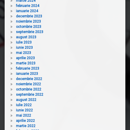
martie 2024
februarie 2024
ianuarie 2024
decembrie 2023
noiembrie 2023
octombrie 2023
septembrie 2023
august 2023
iulie 2023
iunie 2023
mai 2023
aprilie 2023
martie 2023
februarie 2023
ianuarie 2023
decembrie 2022
noiembrie 2022
octombrie 2022
septembrie 2022
august 2022
iulie 2022
iunie 2022
mai 2022
aprilie 2022
martie 2022