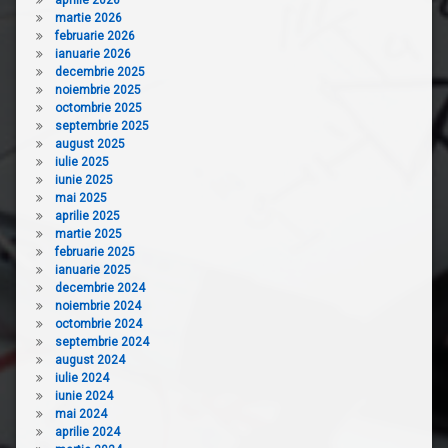
martie 2026
februarie 2026
ianuarie 2026
decembrie 2025
noiembrie 2025
octombrie 2025
septembrie 2025
august 2025
iulie 2025
iunie 2025
mai 2025
aprilie 2025
martie 2025
februarie 2025
ianuarie 2025
decembrie 2024
noiembrie 2024
octombrie 2024
septembrie 2024
august 2024
iulie 2024
iunie 2024
mai 2024
aprilie 2024