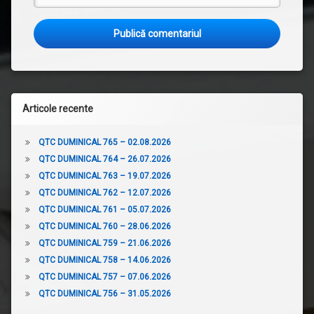
Articole recente
QTC DUMINICAL 765 – 02.08.2026
QTC DUMINICAL 764 – 26.07.2026
QTC DUMINICAL 763 – 19.07.2026
QTC DUMINICAL 762 – 12.07.2026
QTC DUMINICAL 761 – 05.07.2026
QTC DUMINICAL 760 – 28.06.2026
QTC DUMINICAL 759 – 21.06.2026
QTC DUMINICAL 758 – 14.06.2026
QTC DUMINICAL 757 – 07.06.2026
QTC DUMINICAL 756 – 31.05.2026