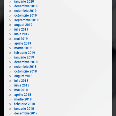
ianuarie 2020
decembrie 2019
noiembrie 2019
octombrie 2019
septembrie 2019
august 2019
iulie 2019
iunie 2019
mai 2019
aprilie 2019
martie 2019
februarie 2019
ianuarie 2019
decembrie 2018
noiembrie 2018
octombrie 2018
august 2018
iulie 2018
iunie 2018
mai 2018
aprilie 2018
martie 2018
februarie 2018
ianuarie 2018
decembrie 2017