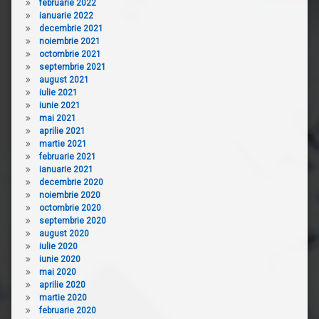
februarie 2022
ianuarie 2022
decembrie 2021
noiembrie 2021
octombrie 2021
septembrie 2021
august 2021
iulie 2021
iunie 2021
mai 2021
aprilie 2021
martie 2021
februarie 2021
ianuarie 2021
decembrie 2020
noiembrie 2020
octombrie 2020
septembrie 2020
august 2020
iulie 2020
iunie 2020
mai 2020
aprilie 2020
martie 2020
februarie 2020