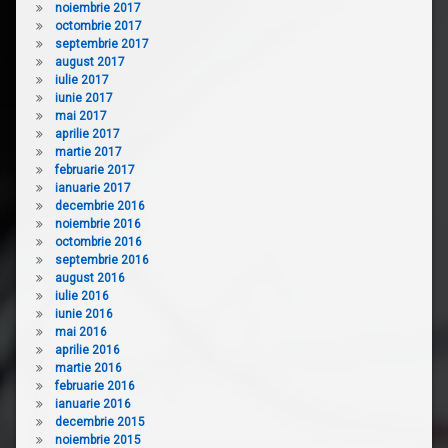
noiembrie 2017
octombrie 2017
septembrie 2017
august 2017
iulie 2017
iunie 2017
mai 2017
aprilie 2017
martie 2017
februarie 2017
ianuarie 2017
decembrie 2016
noiembrie 2016
octombrie 2016
septembrie 2016
august 2016
iulie 2016
iunie 2016
mai 2016
aprilie 2016
martie 2016
februarie 2016
ianuarie 2016
decembrie 2015
noiembrie 2015