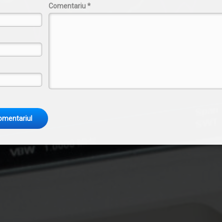
Comentariu
*