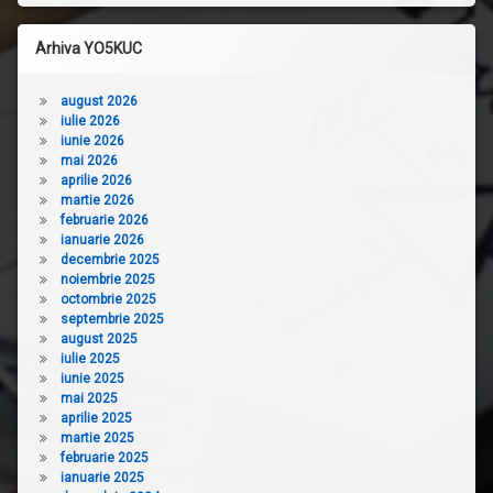
Arhiva YO5KUC
august 2026
iulie 2026
iunie 2026
mai 2026
aprilie 2026
martie 2026
februarie 2026
ianuarie 2026
decembrie 2025
noiembrie 2025
octombrie 2025
septembrie 2025
august 2025
iulie 2025
iunie 2025
mai 2025
aprilie 2025
martie 2025
februarie 2025
ianuarie 2025