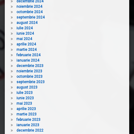
decembrie 2024
noiembrie 2024
octombrie 2024
septembrie 2024
august 2024
iulie 2024
iunie 2024
mai 2024
aprilie 2024
martie 2024
februarie 2024
ianuarie 2024
decembrie 2023
noiembrie 2023
octombrie 2023
septembrie 2023
august 2023
iulie 2023
iunie 2023
mai 2023
aprilie 2023
martie 2023
februarie 2023
ianuarie 2023
decembrie 2022