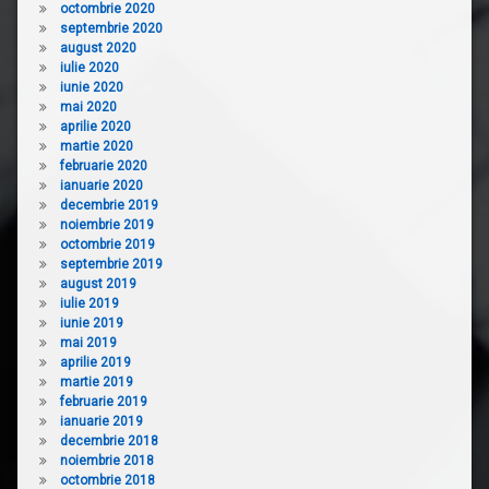
octombrie 2020
septembrie 2020
august 2020
iulie 2020
iunie 2020
mai 2020
aprilie 2020
martie 2020
februarie 2020
ianuarie 2020
decembrie 2019
noiembrie 2019
octombrie 2019
septembrie 2019
august 2019
iulie 2019
iunie 2019
mai 2019
aprilie 2019
martie 2019
februarie 2019
ianuarie 2019
decembrie 2018
noiembrie 2018
octombrie 2018