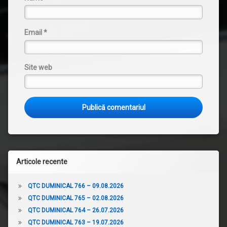
Email
*
Site web
Articole recente
QTC DUMINICAL 766 – 09.08.2026
QTC DUMINICAL 765 – 02.08.2026
QTC DUMINICAL 764 – 26.07.2026
QTC DUMINICAL 763 – 19.07.2026