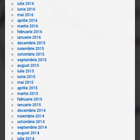
iulie 2016
iunie 2016
mai 2016
aprilie 2016
martie 2016
februarie 2016
ianuarie 2016
decembrie 2015
noiembrie 2015
octombrie 2015
septembrie 2015
august 2015
iulie 2015
iunie 2015
mai 2015
aprilie 2015
martie 2015
februarie 2015
ianuarie 2015
decembrie 2014
noiembrie 2014
octombrie 2014
septembrie 2014
august 2014
iulie 2014