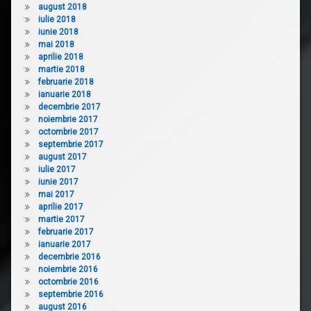
august 2018
iulie 2018
iunie 2018
mai 2018
aprilie 2018
martie 2018
februarie 2018
ianuarie 2018
decembrie 2017
noiembrie 2017
octombrie 2017
septembrie 2017
august 2017
iulie 2017
iunie 2017
mai 2017
aprilie 2017
martie 2017
februarie 2017
ianuarie 2017
decembrie 2016
noiembrie 2016
octombrie 2016
septembrie 2016
august 2016