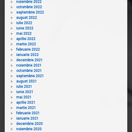
noiembrie 2022
octombrie 2022
septembrie 2022
august 2022
iulie 2022
iunie 2022
mai 2022
aprilie 2022
martie 2022
februarie 2022
ianuarie 2022
decembrie 2021
noiembrie 2021
octombrie 2021
septembrie 2021
august 2021
iulie 2021
iunie 2021
mai 2021
aprilie 2021
martie 2021
februarie 2021
ianuarie 2021
decembrie 2020
noiembrie 2020