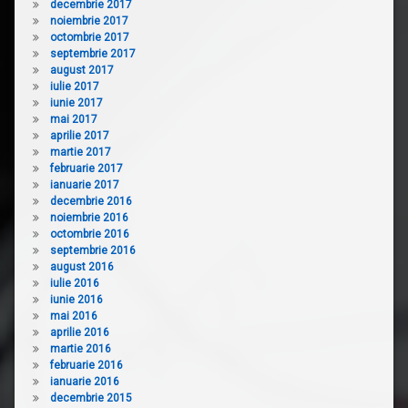
decembrie 2017
noiembrie 2017
octombrie 2017
septembrie 2017
august 2017
iulie 2017
iunie 2017
mai 2017
aprilie 2017
martie 2017
februarie 2017
ianuarie 2017
decembrie 2016
noiembrie 2016
octombrie 2016
septembrie 2016
august 2016
iulie 2016
iunie 2016
mai 2016
aprilie 2016
martie 2016
februarie 2016
ianuarie 2016
decembrie 2015