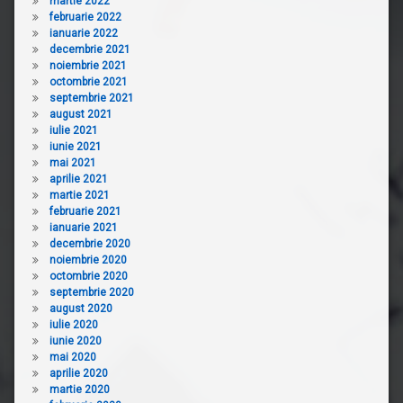
martie 2022
februarie 2022
ianuarie 2022
decembrie 2021
noiembrie 2021
octombrie 2021
septembrie 2021
august 2021
iulie 2021
iunie 2021
mai 2021
aprilie 2021
martie 2021
februarie 2021
ianuarie 2021
decembrie 2020
noiembrie 2020
octombrie 2020
septembrie 2020
august 2020
iulie 2020
iunie 2020
mai 2020
aprilie 2020
martie 2020