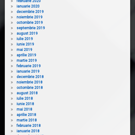
februarie 2020
ianuarie 2020
decembrie 2019
noiembrie 2019
octombrie 2019
septembrie 2019
august 2019
iulie 2019
iunie 2019
mai 2019
aprilie 2019
martie 2019
februarie 2019
ianuarie 2019
decembrie 2018
noiembrie 2018
octombrie 2018
august 2018
iulie 2018
iunie 2018
mai 2018
aprilie 2018
martie 2018
februarie 2018
ianuarie 2018