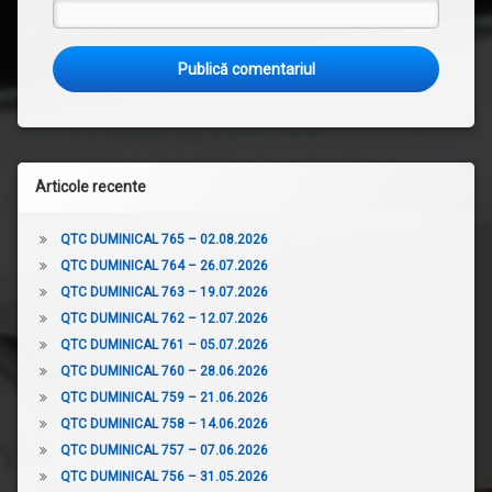
Articole recente
QTC DUMINICAL 765 – 02.08.2026
QTC DUMINICAL 764 – 26.07.2026
QTC DUMINICAL 763 – 19.07.2026
QTC DUMINICAL 762 – 12.07.2026
QTC DUMINICAL 761 – 05.07.2026
QTC DUMINICAL 760 – 28.06.2026
QTC DUMINICAL 759 – 21.06.2026
QTC DUMINICAL 758 – 14.06.2026
QTC DUMINICAL 757 – 07.06.2026
QTC DUMINICAL 756 – 31.05.2026