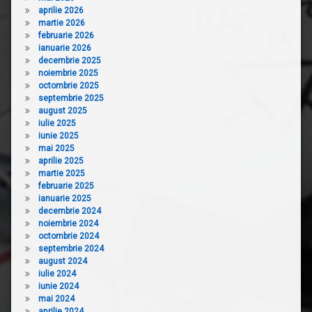
aprilie 2026
martie 2026
februarie 2026
ianuarie 2026
decembrie 2025
noiembrie 2025
octombrie 2025
septembrie 2025
august 2025
iulie 2025
iunie 2025
mai 2025
aprilie 2025
martie 2025
februarie 2025
ianuarie 2025
decembrie 2024
noiembrie 2024
octombrie 2024
septembrie 2024
august 2024
iulie 2024
iunie 2024
mai 2024
aprilie 2024