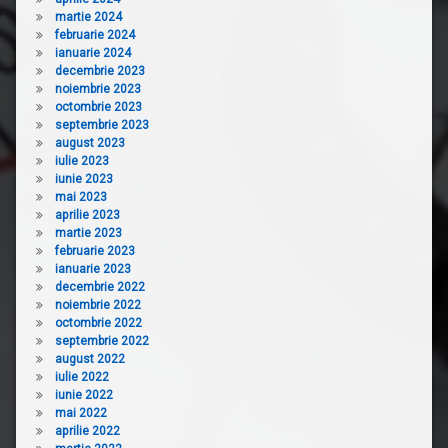
martie 2024
februarie 2024
ianuarie 2024
decembrie 2023
noiembrie 2023
octombrie 2023
septembrie 2023
august 2023
iulie 2023
iunie 2023
mai 2023
aprilie 2023
martie 2023
februarie 2023
ianuarie 2023
decembrie 2022
noiembrie 2022
octombrie 2022
septembrie 2022
august 2022
iulie 2022
iunie 2022
mai 2022
aprilie 2022