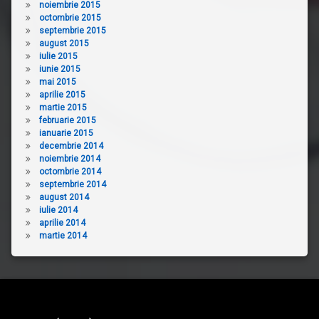
noiembrie 2015
octombrie 2015
septembrie 2015
august 2015
iulie 2015
iunie 2015
mai 2015
aprilie 2015
martie 2015
februarie 2015
ianuarie 2015
decembrie 2014
noiembrie 2014
octombrie 2014
septembrie 2014
august 2014
iulie 2014
aprilie 2014
martie 2014