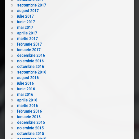
septembrie 2017
august 2017
iulie 2017
iunie 2017
mai 2017
aprilie 2017
martie 2017
februarie 2017
ianuarie 2017
decembrie 2016
noiembrie 2016
octombrie 2016
septembrie 2016
august 2016
iulie 2016
iunie 2016
mai 2016
aprilie 2016
martie 2016
februarie 2016
ianuarie 2016
decembrie 2015
noiembrie 2015
octombrie 2015