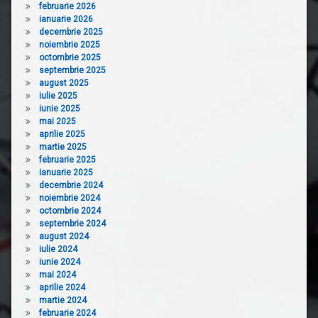
februarie 2026
ianuarie 2026
decembrie 2025
noiembrie 2025
octombrie 2025
septembrie 2025
august 2025
iulie 2025
iunie 2025
mai 2025
aprilie 2025
martie 2025
februarie 2025
ianuarie 2025
decembrie 2024
noiembrie 2024
octombrie 2024
septembrie 2024
august 2024
iulie 2024
iunie 2024
mai 2024
aprilie 2024
martie 2024
februarie 2024