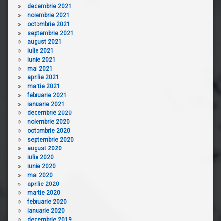
decembrie 2021
noiembrie 2021
octombrie 2021
septembrie 2021
august 2021
iulie 2021
iunie 2021
mai 2021
aprilie 2021
martie 2021
februarie 2021
ianuarie 2021
decembrie 2020
noiembrie 2020
octombrie 2020
septembrie 2020
august 2020
iulie 2020
iunie 2020
mai 2020
aprilie 2020
martie 2020
februarie 2020
ianuarie 2020
decembrie 2019