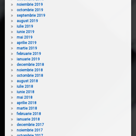
noiembrie 2019
octombrie 2019
septembrie 2019
august 2019
iulie 2019
iunie 2019
mai 2019
aprilie 2019
martie 2019
februarie 2019
ianuarie 2019
decembrie 2018
noiembrie 2018
octombrie 2018
august 2018
iulie 2018
iunie 2018
mai 2018
aprilie 2018
martie 2018
februarie 2018
ianuarie 2018
decembrie 2017
noiembrie 2017
octombrie 2017