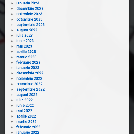
ianuarie 2024
decembrie 2023
noiembrie 2023
octombrie 2023
septembrie 2023
august 2023
iulie 2023
iunie 2023
mai 2023
aprilie 2023
martie 2023
februarie 2023
ianuarie 2023
decembrie 2022
noiembrie 2022
octombrie 2022
septembrie 2022
august 2022
iulie 2022
iunie 2022
mai 2022
aprilie 2022
martie 2022
februarie 2022
ianuarie 2022