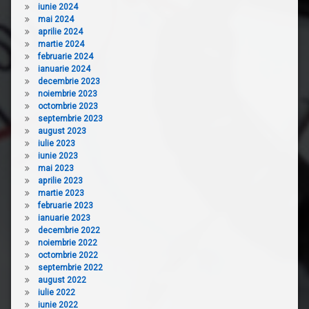
iunie 2024
mai 2024
aprilie 2024
martie 2024
februarie 2024
ianuarie 2024
decembrie 2023
noiembrie 2023
octombrie 2023
septembrie 2023
august 2023
iulie 2023
iunie 2023
mai 2023
aprilie 2023
martie 2023
februarie 2023
ianuarie 2023
decembrie 2022
noiembrie 2022
octombrie 2022
septembrie 2022
august 2022
iulie 2022
iunie 2022