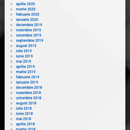
aprilie 2020
martie 2020
februarie 2020
ianuarie 2020
decembrie 2019
noiembrie 2019
octombrie 2019
septembrie 2019
august 2019
iulie 2019
iunie 2019
mai 2019
aprilie 2019
martie 2019
februarie 2019
ianuarie 2019
decembrie 2018
noiembrie 2018
octombrie 2018
august 2018
iulie 2018
iunie 2018
mai 2018
aprilie 2018
martie 2018