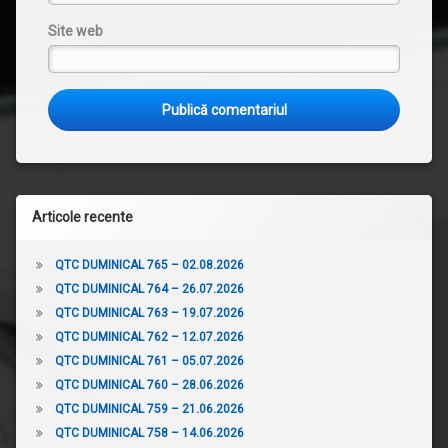
Site web
Articole recente
QTC DUMINICAL 765 – 02.08.2026
QTC DUMINICAL 764 – 26.07.2026
QTC DUMINICAL 763 – 19.07.2026
QTC DUMINICAL 762 – 12.07.2026
QTC DUMINICAL 761 – 05.07.2026
QTC DUMINICAL 760 – 28.06.2026
QTC DUMINICAL 759 – 21.06.2026
QTC DUMINICAL 758 – 14.06.2026