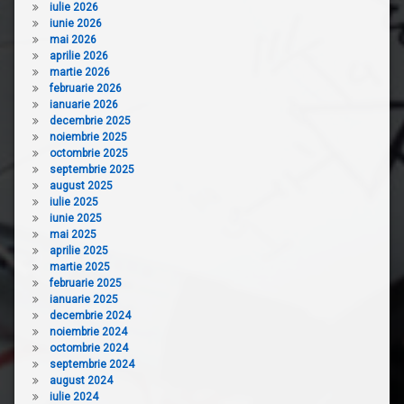
iulie 2026
iunie 2026
mai 2026
aprilie 2026
martie 2026
februarie 2026
ianuarie 2026
decembrie 2025
noiembrie 2025
octombrie 2025
septembrie 2025
august 2025
iulie 2025
iunie 2025
mai 2025
aprilie 2025
martie 2025
februarie 2025
ianuarie 2025
decembrie 2024
noiembrie 2024
octombrie 2024
septembrie 2024
august 2024
iulie 2024