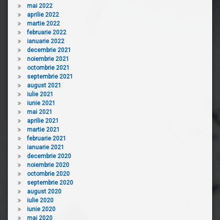
mai 2022
aprilie 2022
martie 2022
februarie 2022
ianuarie 2022
decembrie 2021
noiembrie 2021
octombrie 2021
septembrie 2021
august 2021
iulie 2021
iunie 2021
mai 2021
aprilie 2021
martie 2021
februarie 2021
ianuarie 2021
decembrie 2020
noiembrie 2020
octombrie 2020
septembrie 2020
august 2020
iulie 2020
iunie 2020
mai 2020