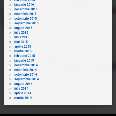
ianuarie 2016
decembrie 2015
noiembrie 2015
octombrie 2015
septembrie 2015
august 2015
iulie 2015
iunie 2015
mai 2015
aprilie 2015
martie 2015
februarie 2015
ianuarie 2015
decembrie 2014
noiembrie 2014
octombrie 2014
septembrie 2014
august 2014
iulie 2014
aprilie 2014
martie 2014