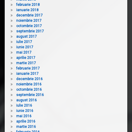
februarie 2018
ianuarie 2018
decembrie 2017
noiembrie 2017
octombrie 2017
septembrie 2017
august 2017
iulie 2017
iunie 2017
mai 2017
aprilie 2017
martie 2017
februarie 2017
ianuarie 2017
decembrie 2016
noiembrie 2016
octombrie 2016
septembrie 2016
august 2016
iulie 2016
iunie 2016
mai 2016
aprilie 2016
martie 2016
februarie 2016