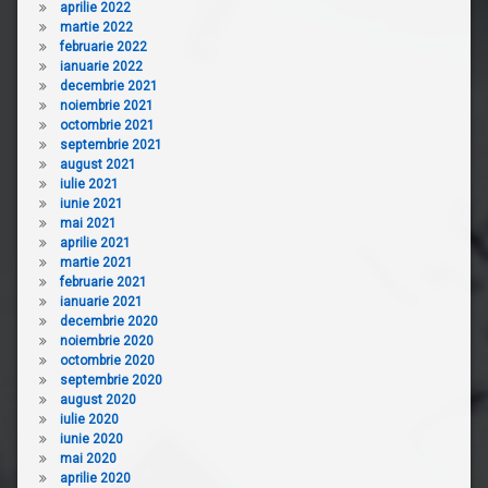
aprilie 2022
martie 2022
februarie 2022
ianuarie 2022
decembrie 2021
noiembrie 2021
octombrie 2021
septembrie 2021
august 2021
iulie 2021
iunie 2021
mai 2021
aprilie 2021
martie 2021
februarie 2021
ianuarie 2021
decembrie 2020
noiembrie 2020
octombrie 2020
septembrie 2020
august 2020
iulie 2020
iunie 2020
mai 2020
aprilie 2020