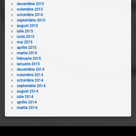
decembrie 2015
noiembrie 2015
octombrie 2015
septembrie 2015
august 2015
iulie 2015
iunie 2015
mai 2015
aprilie 2015
martie 2015
februarie 2015
ianuarie 2015
decembrie 2014
noiembrie 2014
octombrie 2014
septembrie 2014
august 2014
iulie 2014
aprilie 2014
martie 2014