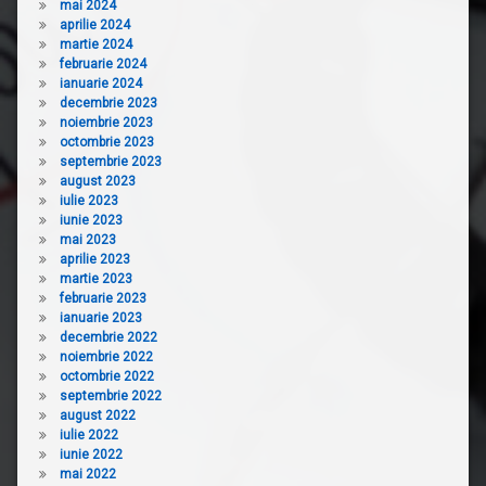
mai 2024
aprilie 2024
martie 2024
februarie 2024
ianuarie 2024
decembrie 2023
noiembrie 2023
octombrie 2023
septembrie 2023
august 2023
iulie 2023
iunie 2023
mai 2023
aprilie 2023
martie 2023
februarie 2023
ianuarie 2023
decembrie 2022
noiembrie 2022
octombrie 2022
septembrie 2022
august 2022
iulie 2022
iunie 2022
mai 2022