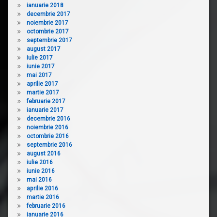
ianuarie 2018
decembrie 2017
noiembrie 2017
octombrie 2017
septembrie 2017
august 2017
iulie 2017
iunie 2017
mai 2017
aprilie 2017
martie 2017
februarie 2017
ianuarie 2017
decembrie 2016
noiembrie 2016
octombrie 2016
septembrie 2016
august 2016
iulie 2016
iunie 2016
mai 2016
aprilie 2016
martie 2016
februarie 2016
ianuarie 2016