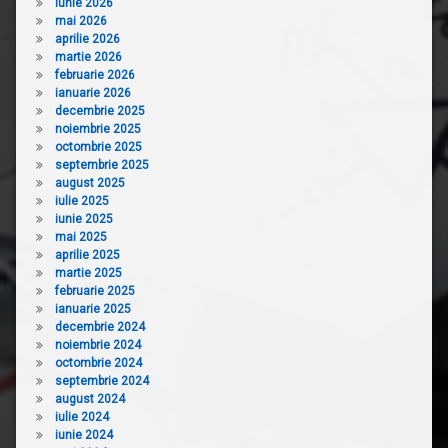
iunie 2026
mai 2026
aprilie 2026
martie 2026
februarie 2026
ianuarie 2026
decembrie 2025
noiembrie 2025
octombrie 2025
septembrie 2025
august 2025
iulie 2025
iunie 2025
mai 2025
aprilie 2025
martie 2025
februarie 2025
ianuarie 2025
decembrie 2024
noiembrie 2024
octombrie 2024
septembrie 2024
august 2024
iulie 2024
iunie 2024