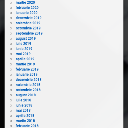
martie 2020
februarie 2020
ianuarie 2020
decembrie 2019
noiembrie 2019
octombrie 2019
septembrie 2019
august 2019
iulie 2019
iunie 2019
mai 2019
aprilie 2019
martie 2019
februarie 2019
ianuarie 2019
decembrie 2018
noiembrie 2018
octombrie 2018
august 2018
iulie 2018
iunie 2018
mai 2018
aprilie 2018
martie 2018
februarie 2018