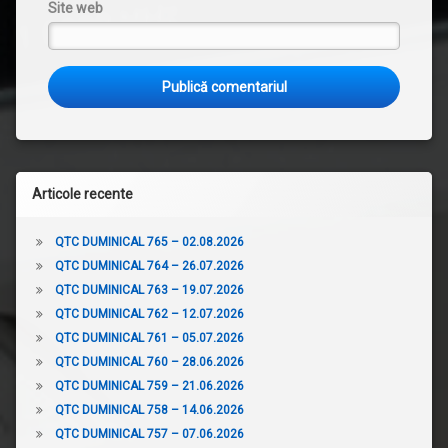
Site web
Articole recente
QTC DUMINICAL 765 – 02.08.2026
QTC DUMINICAL 764 – 26.07.2026
QTC DUMINICAL 763 – 19.07.2026
QTC DUMINICAL 762 – 12.07.2026
QTC DUMINICAL 761 – 05.07.2026
QTC DUMINICAL 760 – 28.06.2026
QTC DUMINICAL 759 – 21.06.2026
QTC DUMINICAL 758 – 14.06.2026
QTC DUMINICAL 757 – 07.06.2026