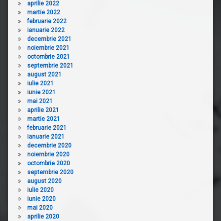
aprilie 2022
martie 2022
februarie 2022
ianuarie 2022
decembrie 2021
noiembrie 2021
octombrie 2021
septembrie 2021
august 2021
iulie 2021
iunie 2021
mai 2021
aprilie 2021
martie 2021
februarie 2021
ianuarie 2021
decembrie 2020
noiembrie 2020
octombrie 2020
septembrie 2020
august 2020
iulie 2020
iunie 2020
mai 2020
aprilie 2020