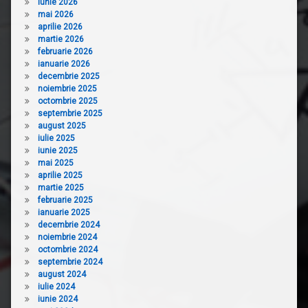
iunie 2026
mai 2026
aprilie 2026
martie 2026
februarie 2026
ianuarie 2026
decembrie 2025
noiembrie 2025
octombrie 2025
septembrie 2025
august 2025
iulie 2025
iunie 2025
mai 2025
aprilie 2025
martie 2025
februarie 2025
ianuarie 2025
decembrie 2024
noiembrie 2024
octombrie 2024
septembrie 2024
august 2024
iulie 2024
iunie 2024