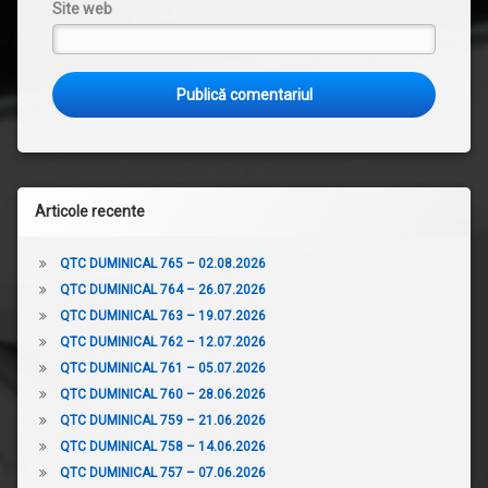
Site web
Articole recente
QTC DUMINICAL 765 – 02.08.2026
QTC DUMINICAL 764 – 26.07.2026
QTC DUMINICAL 763 – 19.07.2026
QTC DUMINICAL 762 – 12.07.2026
QTC DUMINICAL 761 – 05.07.2026
QTC DUMINICAL 760 – 28.06.2026
QTC DUMINICAL 759 – 21.06.2026
QTC DUMINICAL 758 – 14.06.2026
QTC DUMINICAL 757 – 07.06.2026