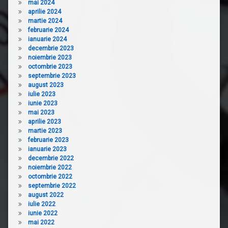
mai 2024
aprilie 2024
martie 2024
februarie 2024
ianuarie 2024
decembrie 2023
noiembrie 2023
octombrie 2023
septembrie 2023
august 2023
iulie 2023
iunie 2023
mai 2023
aprilie 2023
martie 2023
februarie 2023
ianuarie 2023
decembrie 2022
noiembrie 2022
octombrie 2022
septembrie 2022
august 2022
iulie 2022
iunie 2022
mai 2022