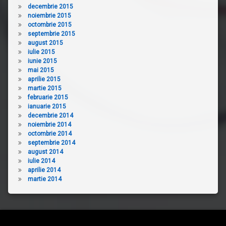
decembrie 2015
noiembrie 2015
octombrie 2015
septembrie 2015
august 2015
iulie 2015
iunie 2015
mai 2015
aprilie 2015
martie 2015
februarie 2015
ianuarie 2015
decembrie 2014
noiembrie 2014
octombrie 2014
septembrie 2014
august 2014
iulie 2014
aprilie 2014
martie 2014