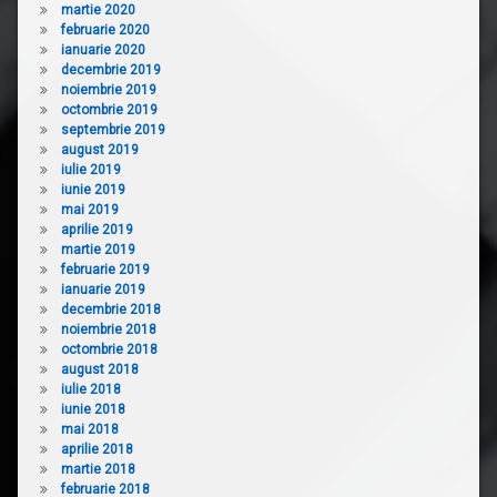
martie 2020
februarie 2020
ianuarie 2020
decembrie 2019
noiembrie 2019
octombrie 2019
septembrie 2019
august 2019
iulie 2019
iunie 2019
mai 2019
aprilie 2019
martie 2019
februarie 2019
ianuarie 2019
decembrie 2018
noiembrie 2018
octombrie 2018
august 2018
iulie 2018
iunie 2018
mai 2018
aprilie 2018
martie 2018
februarie 2018