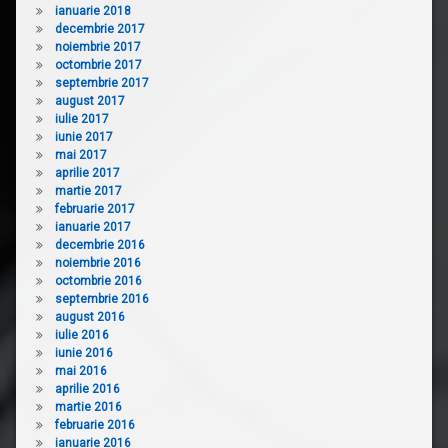
ianuarie 2018
decembrie 2017
noiembrie 2017
octombrie 2017
septembrie 2017
august 2017
iulie 2017
iunie 2017
mai 2017
aprilie 2017
martie 2017
februarie 2017
ianuarie 2017
decembrie 2016
noiembrie 2016
octombrie 2016
septembrie 2016
august 2016
iulie 2016
iunie 2016
mai 2016
aprilie 2016
martie 2016
februarie 2016
ianuarie 2016