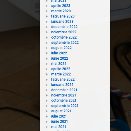
mai 2023
aprilie 2023
martie 2023
februarie 2023
ianuarie 2023
decembrie 2022
noiembrie 2022
octombrie 2022
septembrie 2022
august 2022
iulie 2022
iunie 2022
mai 2022
aprilie 2022
martie 2022
februarie 2022
ianuarie 2022
decembrie 2021
noiembrie 2021
octombrie 2021
septembrie 2021
august 2021
iulie 2021
iunie 2021
mai 2021