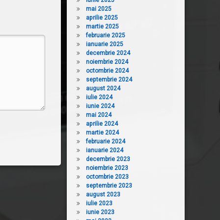
iunie 2025
mai 2025
aprilie 2025
martie 2025
februarie 2025
ianuarie 2025
decembrie 2024
noiembrie 2024
octombrie 2024
septembrie 2024
august 2024
iulie 2024
iunie 2024
mai 2024
aprilie 2024
martie 2024
februarie 2024
ianuarie 2024
decembrie 2023
noiembrie 2023
octombrie 2023
septembrie 2023
august 2023
iulie 2023
iunie 2023