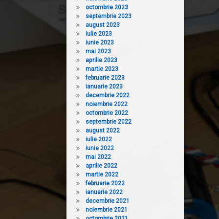
octombrie 2023
septembrie 2023
august 2023
iulie 2023
iunie 2023
mai 2023
aprilie 2023
martie 2023
februarie 2023
ianuarie 2023
decembrie 2022
noiembrie 2022
octombrie 2022
septembrie 2022
august 2022
iulie 2022
iunie 2022
mai 2022
aprilie 2022
martie 2022
februarie 2022
ianuarie 2022
decembrie 2021
noiembrie 2021
octombrie 2021