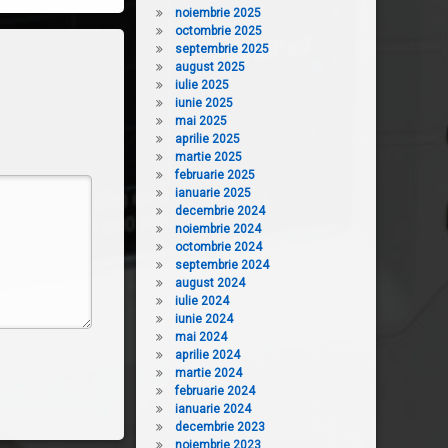
noiembrie 2025
octombrie 2025
septembrie 2025
august 2025
iulie 2025
iunie 2025
mai 2025
aprilie 2025
martie 2025
februarie 2025
ianuarie 2025
decembrie 2024
noiembrie 2024
octombrie 2024
septembrie 2024
august 2024
iulie 2024
iunie 2024
mai 2024
aprilie 2024
martie 2024
februarie 2024
ianuarie 2024
decembrie 2023
noiembrie 2023