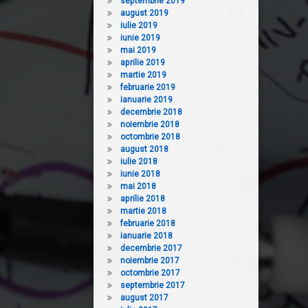
septembrie 2019
august 2019
iulie 2019
iunie 2019
mai 2019
aprilie 2019
martie 2019
februarie 2019
ianuarie 2019
decembrie 2018
noiembrie 2018
octombrie 2018
august 2018
iulie 2018
iunie 2018
mai 2018
aprilie 2018
martie 2018
februarie 2018
ianuarie 2018
decembrie 2017
noiembrie 2017
octombrie 2017
septembrie 2017
august 2017