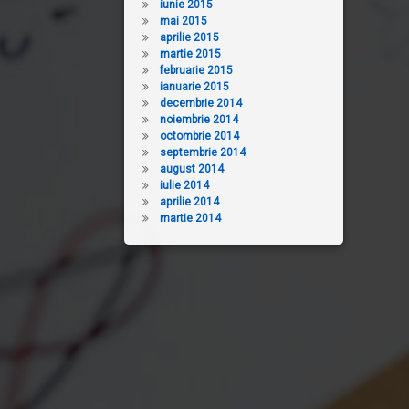
iunie 2015
mai 2015
aprilie 2015
martie 2015
februarie 2015
ianuarie 2015
decembrie 2014
noiembrie 2014
octombrie 2014
septembrie 2014
august 2014
iulie 2014
aprilie 2014
martie 2014