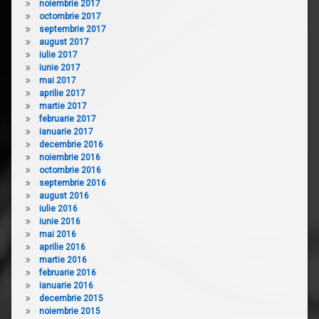
noiembrie 2017
octombrie 2017
septembrie 2017
august 2017
iulie 2017
iunie 2017
mai 2017
aprilie 2017
martie 2017
februarie 2017
ianuarie 2017
decembrie 2016
noiembrie 2016
octombrie 2016
septembrie 2016
august 2016
iulie 2016
iunie 2016
mai 2016
aprilie 2016
martie 2016
februarie 2016
ianuarie 2016
decembrie 2015
noiembrie 2015