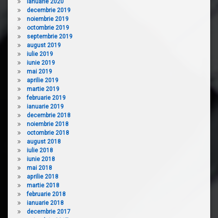
ianuarie 2020
decembrie 2019
noiembrie 2019
octombrie 2019
septembrie 2019
august 2019
iulie 2019
iunie 2019
mai 2019
aprilie 2019
martie 2019
februarie 2019
ianuarie 2019
decembrie 2018
noiembrie 2018
octombrie 2018
august 2018
iulie 2018
iunie 2018
mai 2018
aprilie 2018
martie 2018
februarie 2018
ianuarie 2018
decembrie 2017