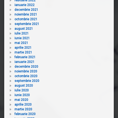
februarie 2022
ianuarie 2022
decembrie 2021
noiembrie 2021
octombrie 2021
septembrie 2021
august 2021
iulie 2021
iunie 2021
mai 2021
aprilie 2021
martie 2021
februarie 2021
ianuarie 2021
decembrie 2020
noiembrie 2020
octombrie 2020
septembrie 2020
august 2020
iulie 2020
iunie 2020
mai 2020
aprilie 2020
martie 2020
februarie 2020