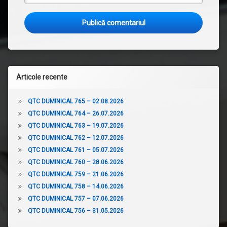
Articole recente
QTC DUMINICAL 765 – 02.08.2026
QTC DUMINICAL 764 – 26.07.2026
QTC DUMINICAL 763 – 19.07.2026
QTC DUMINICAL 762 – 12.07.2026
QTC DUMINICAL 761 – 05.07.2026
QTC DUMINICAL 760 – 28.06.2026
QTC DUMINICAL 759 – 21.06.2026
QTC DUMINICAL 758 – 14.06.2026
QTC DUMINICAL 757 – 07.06.2026
QTC DUMINICAL 756 – 31.05.2026