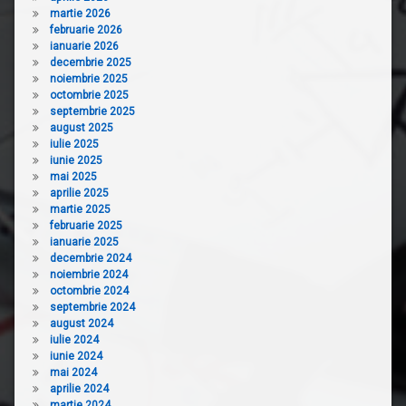
martie 2026
februarie 2026
ianuarie 2026
decembrie 2025
noiembrie 2025
octombrie 2025
septembrie 2025
august 2025
iulie 2025
iunie 2025
mai 2025
aprilie 2025
martie 2025
februarie 2025
ianuarie 2025
decembrie 2024
noiembrie 2024
octombrie 2024
septembrie 2024
august 2024
iulie 2024
iunie 2024
mai 2024
aprilie 2024
martie 2024