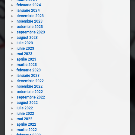
februarie 2024
ianuarie 2024
decembrie 2023
noiembrie 2023
octombrie 2023
septembrie 2023
august 2023
iulie 2023
iunie 2023
mai 2023
aprilie 2023
martie 2023
februarie 2023
ianuarie 2023
decembrie 2022
noiembrie 2022
octombrie 2022
septembrie 2022
august 2022
iulie 2022
iunie 2022
mai 2022
aprilie 2022
martie 2022