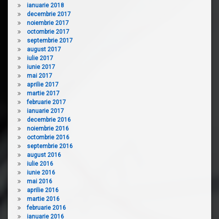
ianuarie 2018
decembrie 2017
noiembrie 2017
octombrie 2017
septembrie 2017
august 2017
iulie 2017
iunie 2017
mai 2017
aprilie 2017
martie 2017
februarie 2017
ianuarie 2017
decembrie 2016
noiembrie 2016
octombrie 2016
septembrie 2016
august 2016
iulie 2016
iunie 2016
mai 2016
aprilie 2016
martie 2016
februarie 2016
ianuarie 2016