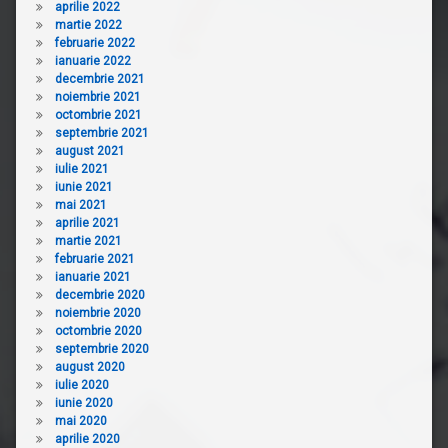
aprilie 2022
martie 2022
februarie 2022
ianuarie 2022
decembrie 2021
noiembrie 2021
octombrie 2021
septembrie 2021
august 2021
iulie 2021
iunie 2021
mai 2021
aprilie 2021
martie 2021
februarie 2021
ianuarie 2021
decembrie 2020
noiembrie 2020
octombrie 2020
septembrie 2020
august 2020
iulie 2020
iunie 2020
mai 2020
aprilie 2020