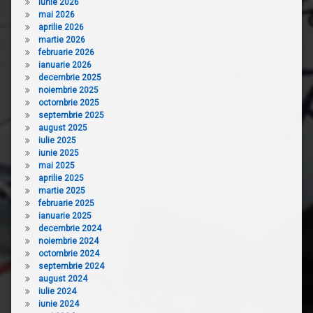
iunie 2026
mai 2026
aprilie 2026
martie 2026
februarie 2026
ianuarie 2026
decembrie 2025
noiembrie 2025
octombrie 2025
septembrie 2025
august 2025
iulie 2025
iunie 2025
mai 2025
aprilie 2025
martie 2025
februarie 2025
ianuarie 2025
decembrie 2024
noiembrie 2024
octombrie 2024
septembrie 2024
august 2024
iulie 2024
iunie 2024