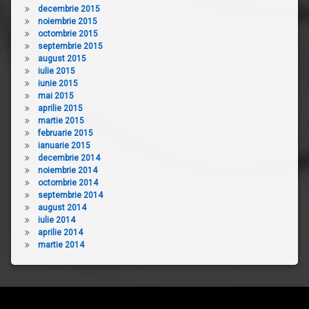
decembrie 2015
noiembrie 2015
octombrie 2015
septembrie 2015
august 2015
iulie 2015
iunie 2015
mai 2015
aprilie 2015
martie 2015
februarie 2015
ianuarie 2015
decembrie 2014
noiembrie 2014
octombrie 2014
septembrie 2014
august 2014
iulie 2014
aprilie 2014
martie 2014