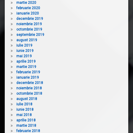
martie 2020
februarie 2020
ianuarie 2020
decembrie 2019
noiembrie 2019
octombrie 2019
septembrie 2019
august 2019
iulie 2019
iunie 2019
mai 2019
aprilie 2019
martie 2019
februarie 2019
ianuarie 2019
decembrie 2018
noiembrie 2018
octombrie 2018
august 2018
iulie 2018
iunie 2018
mai 2018
aprilie 2018
martie 2018
februarie 2018