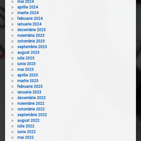
mai 2024
aprilie 2024
martie 2024
februarie 2024
ianuarie 2024
decembrie 2023
noiembrie 2023
octombrie 2023
septembrie 2023
august 2023
iulie 2023
iunie 2023
mai 2023
aprilie 2023
martie 2023
februarie 2023
ianuarie 2023
decembrie 2022
noiembrie 2022
octombrie 2022
septembrie 2022
august 2022
iulie 2022
iunie 2022
mai 2022