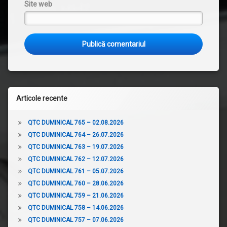
Site web
Articole recente
QTC DUMINICAL 765 – 02.08.2026
QTC DUMINICAL 764 – 26.07.2026
QTC DUMINICAL 763 – 19.07.2026
QTC DUMINICAL 762 – 12.07.2026
QTC DUMINICAL 761 – 05.07.2026
QTC DUMINICAL 760 – 28.06.2026
QTC DUMINICAL 759 – 21.06.2026
QTC DUMINICAL 758 – 14.06.2026
QTC DUMINICAL 757 – 07.06.2026