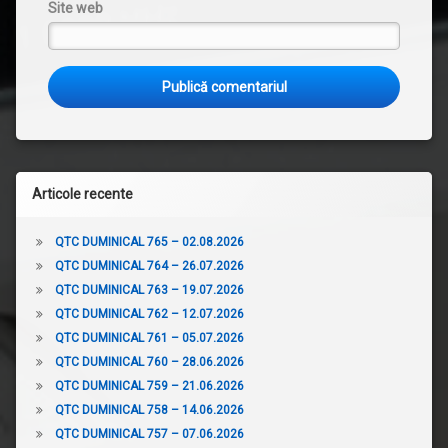
Site web
Articole recente
QTC DUMINICAL 765 – 02.08.2026
QTC DUMINICAL 764 – 26.07.2026
QTC DUMINICAL 763 – 19.07.2026
QTC DUMINICAL 762 – 12.07.2026
QTC DUMINICAL 761 – 05.07.2026
QTC DUMINICAL 760 – 28.06.2026
QTC DUMINICAL 759 – 21.06.2026
QTC DUMINICAL 758 – 14.06.2026
QTC DUMINICAL 757 – 07.06.2026