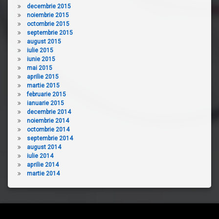
decembrie 2015
noiembrie 2015
octombrie 2015
septembrie 2015
august 2015
iulie 2015
iunie 2015
mai 2015
aprilie 2015
martie 2015
februarie 2015
ianuarie 2015
decembrie 2014
noiembrie 2014
octombrie 2014
septembrie 2014
august 2014
iulie 2014
aprilie 2014
martie 2014