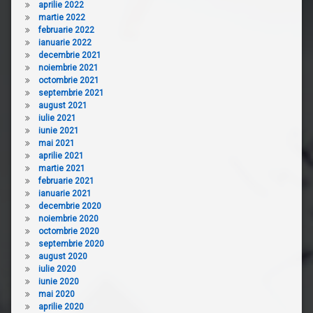
aprilie 2022
martie 2022
februarie 2022
ianuarie 2022
decembrie 2021
noiembrie 2021
octombrie 2021
septembrie 2021
august 2021
iulie 2021
iunie 2021
mai 2021
aprilie 2021
martie 2021
februarie 2021
ianuarie 2021
decembrie 2020
noiembrie 2020
octombrie 2020
septembrie 2020
august 2020
iulie 2020
iunie 2020
mai 2020
aprilie 2020