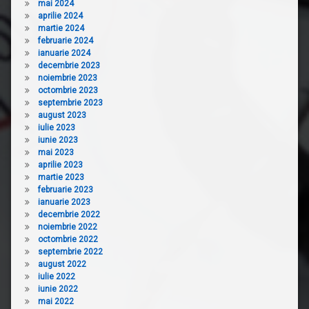
mai 2024
aprilie 2024
martie 2024
februarie 2024
ianuarie 2024
decembrie 2023
noiembrie 2023
octombrie 2023
septembrie 2023
august 2023
iulie 2023
iunie 2023
mai 2023
aprilie 2023
martie 2023
februarie 2023
ianuarie 2023
decembrie 2022
noiembrie 2022
octombrie 2022
septembrie 2022
august 2022
iulie 2022
iunie 2022
mai 2022