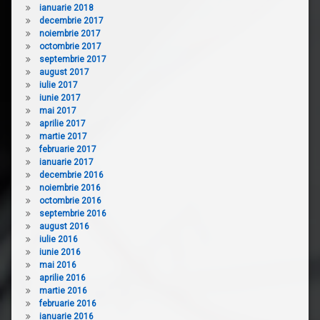
ianuarie 2018
decembrie 2017
noiembrie 2017
octombrie 2017
septembrie 2017
august 2017
iulie 2017
iunie 2017
mai 2017
aprilie 2017
martie 2017
februarie 2017
ianuarie 2017
decembrie 2016
noiembrie 2016
octombrie 2016
septembrie 2016
august 2016
iulie 2016
iunie 2016
mai 2016
aprilie 2016
martie 2016
februarie 2016
ianuarie 2016