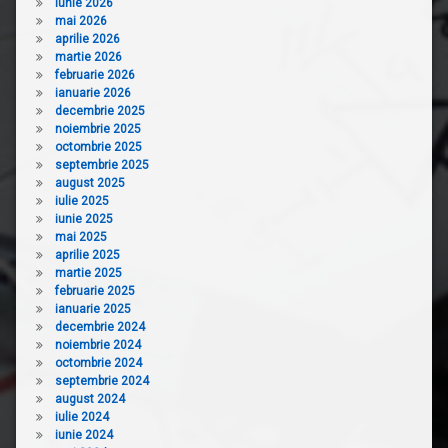
iunie 2026
mai 2026
aprilie 2026
martie 2026
februarie 2026
ianuarie 2026
decembrie 2025
noiembrie 2025
octombrie 2025
septembrie 2025
august 2025
iulie 2025
iunie 2025
mai 2025
aprilie 2025
martie 2025
februarie 2025
ianuarie 2025
decembrie 2024
noiembrie 2024
octombrie 2024
septembrie 2024
august 2024
iulie 2024
iunie 2024