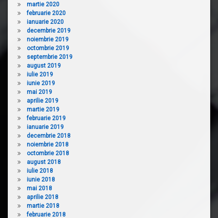
martie 2020
februarie 2020
ianuarie 2020
decembrie 2019
noiembrie 2019
octombrie 2019
septembrie 2019
august 2019
iulie 2019
iunie 2019
mai 2019
aprilie 2019
martie 2019
februarie 2019
ianuarie 2019
decembrie 2018
noiembrie 2018
octombrie 2018
august 2018
iulie 2018
iunie 2018
mai 2018
aprilie 2018
martie 2018
februarie 2018