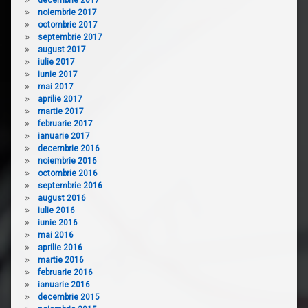
noiembrie 2017
octombrie 2017
septembrie 2017
august 2017
iulie 2017
iunie 2017
mai 2017
aprilie 2017
martie 2017
februarie 2017
ianuarie 2017
decembrie 2016
noiembrie 2016
octombrie 2016
septembrie 2016
august 2016
iulie 2016
iunie 2016
mai 2016
aprilie 2016
martie 2016
februarie 2016
ianuarie 2016
decembrie 2015