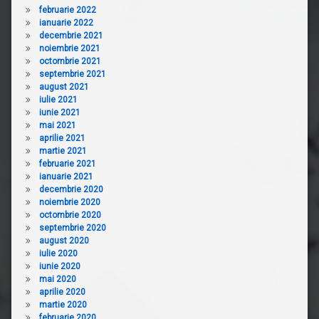
februarie 2022
ianuarie 2022
decembrie 2021
noiembrie 2021
octombrie 2021
septembrie 2021
august 2021
iulie 2021
iunie 2021
mai 2021
aprilie 2021
martie 2021
februarie 2021
ianuarie 2021
decembrie 2020
noiembrie 2020
octombrie 2020
septembrie 2020
august 2020
iulie 2020
iunie 2020
mai 2020
aprilie 2020
martie 2020
februarie 2020