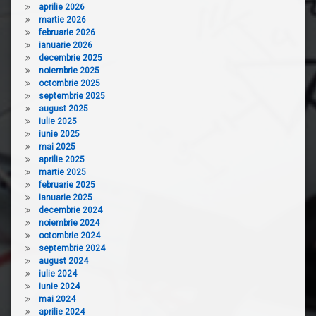
aprilie 2026
martie 2026
februarie 2026
ianuarie 2026
decembrie 2025
noiembrie 2025
octombrie 2025
septembrie 2025
august 2025
iulie 2025
iunie 2025
mai 2025
aprilie 2025
martie 2025
februarie 2025
ianuarie 2025
decembrie 2024
noiembrie 2024
octombrie 2024
septembrie 2024
august 2024
iulie 2024
iunie 2024
mai 2024
aprilie 2024