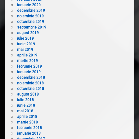
ianuarie 2020
decembrie 2019
noiembrie 2019
octombrie 2019
septembrie 2019
august 2019
iulie 2019
iunie 2019
mai 2019
aprilie 2019
martie 2019
februarie 2019
ianuarie 2019
decembrie 2018
noiembrie 2018
octombrie 2018
august 2018
iulie 2018
iunie 2018
mai 2018
aprilie 2018
martie 2018
februarie 2018
ianuarie 2018
decembrie 2017