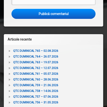
Articole recente
QTC DUMINICAL 765 – 02.08.2026
QTC DUMINICAL 764 – 26.07.2026
QTC DUMINICAL 763 – 19.07.2026
QTC DUMINICAL 762 – 12.07.2026
QTC DUMINICAL 761 – 05.07.2026
QTC DUMINICAL 760 – 28.06.2026
QTC DUMINICAL 759 – 21.06.2026
QTC DUMINICAL 758 – 14.06.2026
QTC DUMINICAL 757 – 07.06.2026
QTC DUMINICAL 756 – 31.05.2026