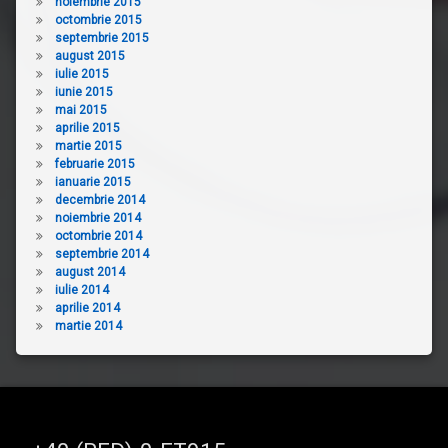
noiembrie 2015
octombrie 2015
septembrie 2015
august 2015
iulie 2015
iunie 2015
mai 2015
aprilie 2015
martie 2015
februarie 2015
ianuarie 2015
decembrie 2014
noiembrie 2014
octombrie 2014
septembrie 2014
august 2014
iulie 2014
aprilie 2014
martie 2014