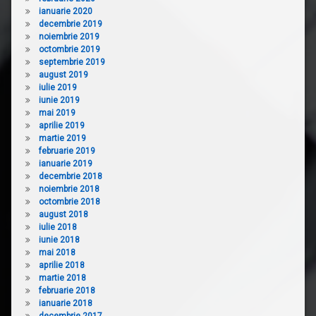
ianuarie 2020
decembrie 2019
noiembrie 2019
octombrie 2019
septembrie 2019
august 2019
iulie 2019
iunie 2019
mai 2019
aprilie 2019
martie 2019
februarie 2019
ianuarie 2019
decembrie 2018
noiembrie 2018
octombrie 2018
august 2018
iulie 2018
iunie 2018
mai 2018
aprilie 2018
martie 2018
februarie 2018
ianuarie 2018
decembrie 2017