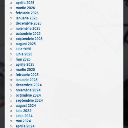
aprilie 2026
martie 2026
februarie 2026
ianuarie 2026
decembrie 2025
noiembrie 2025
octombrie 2025
septembrie 2025
august 2025
iulie 2025
iunie 2025
mai 2025
aprilie 2025
martie 2025
februarie 2025
ianuarie 2025
decembrie 2024
noiembrie 2024
octombrie 2024
septembrie 2024
august 2024
iulie 2024
iunie 2024
mai 2024
aprilie 2024