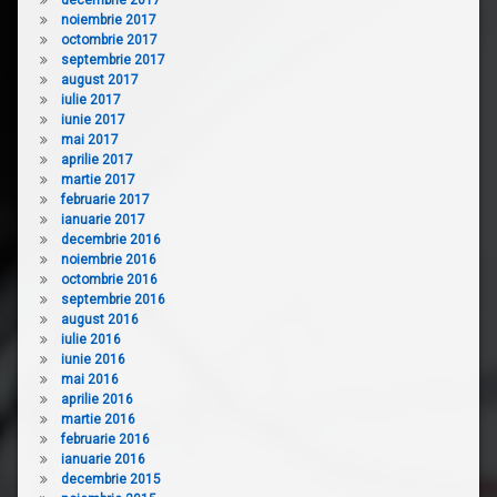
noiembrie 2017
octombrie 2017
septembrie 2017
august 2017
iulie 2017
iunie 2017
mai 2017
aprilie 2017
martie 2017
februarie 2017
ianuarie 2017
decembrie 2016
noiembrie 2016
octombrie 2016
septembrie 2016
august 2016
iulie 2016
iunie 2016
mai 2016
aprilie 2016
martie 2016
februarie 2016
ianuarie 2016
decembrie 2015