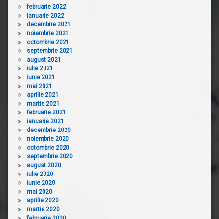
februarie 2022
ianuarie 2022
decembrie 2021
noiembrie 2021
octombrie 2021
septembrie 2021
august 2021
iulie 2021
iunie 2021
mai 2021
aprilie 2021
martie 2021
februarie 2021
ianuarie 2021
decembrie 2020
noiembrie 2020
octombrie 2020
septembrie 2020
august 2020
iulie 2020
iunie 2020
mai 2020
aprilie 2020
martie 2020
februarie 2020