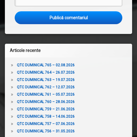
Articole recente
QTC DUMINICAL 765 – 02.08.2026
QTC DUMINICAL 764 – 26.07.2026
QTC DUMINICAL 763 – 19.07.2026
QTC DUMINICAL 762 – 12.07.2026
QTC DUMINICAL 761 – 05.07.2026
QTC DUMINICAL 760 – 28.06.2026
QTC DUMINICAL 759 – 21.06.2026
QTC DUMINICAL 758 – 14.06.2026
QTC DUMINICAL 757 – 07.06.2026
QTC DUMINICAL 756 – 31.05.2026