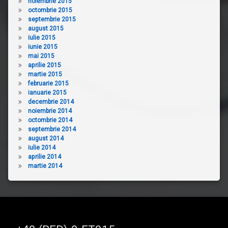
noiembrie 2015
octombrie 2015
septembrie 2015
august 2015
iulie 2015
iunie 2015
mai 2015
aprilie 2015
martie 2015
februarie 2015
ianuarie 2015
decembrie 2014
noiembrie 2014
octombrie 2014
septembrie 2014
august 2014
iulie 2014
aprilie 2014
martie 2014