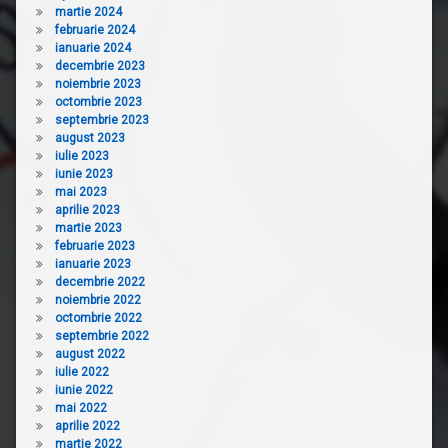
martie 2024
februarie 2024
ianuarie 2024
decembrie 2023
noiembrie 2023
octombrie 2023
septembrie 2023
august 2023
iulie 2023
iunie 2023
mai 2023
aprilie 2023
martie 2023
februarie 2023
ianuarie 2023
decembrie 2022
noiembrie 2022
octombrie 2022
septembrie 2022
august 2022
iulie 2022
iunie 2022
mai 2022
aprilie 2022
martie 2022