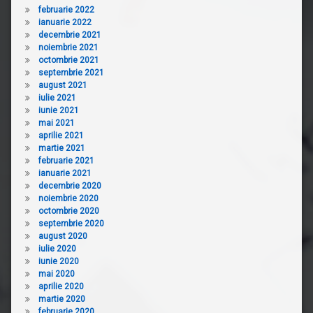
februarie 2022
ianuarie 2022
decembrie 2021
noiembrie 2021
octombrie 2021
septembrie 2021
august 2021
iulie 2021
iunie 2021
mai 2021
aprilie 2021
martie 2021
februarie 2021
ianuarie 2021
decembrie 2020
noiembrie 2020
octombrie 2020
septembrie 2020
august 2020
iulie 2020
iunie 2020
mai 2020
aprilie 2020
martie 2020
februarie 2020