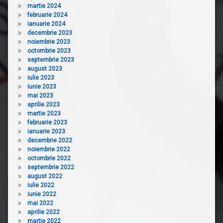
martie 2024
februarie 2024
ianuarie 2024
decembrie 2023
noiembrie 2023
octombrie 2023
septembrie 2023
august 2023
iulie 2023
iunie 2023
mai 2023
aprilie 2023
martie 2023
februarie 2023
ianuarie 2023
decembrie 2022
noiembrie 2022
octombrie 2022
septembrie 2022
august 2022
iulie 2022
iunie 2022
mai 2022
aprilie 2022
martie 2022