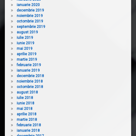
ianuarie 2020
decembrie 2019
noiembrie 2019
octombrie 2019
septembrie 2019
august 2019
iulie 2019
iunie 2019
mai 2019
aprilie 2019
martie 2019
februarie 2019
ianuarie 2019
decembrie 2018
noiembrie 2018
octombrie 2018
august 2018
iulie 2018
iunie 2018
mai 2018
aprilie 2018
martie 2018
februarie 2018
ianuarie 2018
decembrie 2017