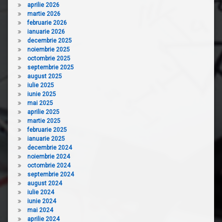
aprilie 2026
martie 2026
februarie 2026
ianuarie 2026
decembrie 2025
noiembrie 2025
octombrie 2025
septembrie 2025
august 2025
iulie 2025
iunie 2025
mai 2025
aprilie 2025
martie 2025
februarie 2025
ianuarie 2025
decembrie 2024
noiembrie 2024
octombrie 2024
septembrie 2024
august 2024
iulie 2024
iunie 2024
mai 2024
aprilie 2024