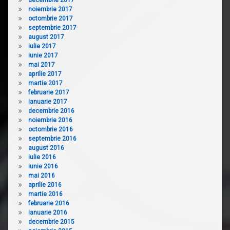
noiembrie 2017
octombrie 2017
septembrie 2017
august 2017
iulie 2017
iunie 2017
mai 2017
aprilie 2017
martie 2017
februarie 2017
ianuarie 2017
decembrie 2016
noiembrie 2016
octombrie 2016
septembrie 2016
august 2016
iulie 2016
iunie 2016
mai 2016
aprilie 2016
martie 2016
februarie 2016
ianuarie 2016
decembrie 2015