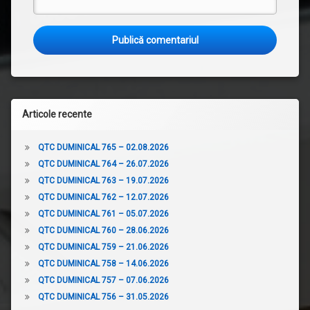
Articole recente
QTC DUMINICAL 765 – 02.08.2026
QTC DUMINICAL 764 – 26.07.2026
QTC DUMINICAL 763 – 19.07.2026
QTC DUMINICAL 762 – 12.07.2026
QTC DUMINICAL 761 – 05.07.2026
QTC DUMINICAL 760 – 28.06.2026
QTC DUMINICAL 759 – 21.06.2026
QTC DUMINICAL 758 – 14.06.2026
QTC DUMINICAL 757 – 07.06.2026
QTC DUMINICAL 756 – 31.05.2026