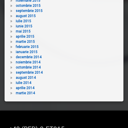
noiembrie 2015
octombrie 2015
septembrie 2015
august 2015
iulie 2015
iunie 2015
mai 2015
aprilie 2015
martie 2015
februarie 2015
ianuarie 2015
decembrie 2014
noiembrie 2014
octombrie 2014
septembrie 2014
august 2014
iulie 2014
aprilie 2014
martie 2014