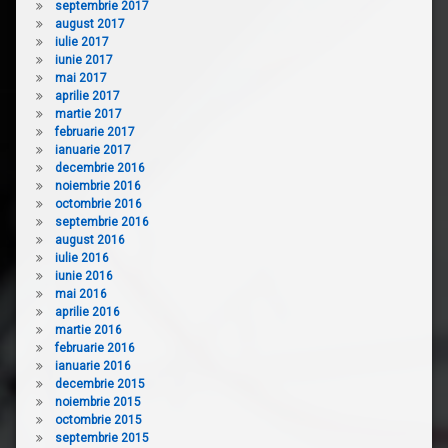
septembrie 2017
august 2017
iulie 2017
iunie 2017
mai 2017
aprilie 2017
martie 2017
februarie 2017
ianuarie 2017
decembrie 2016
noiembrie 2016
octombrie 2016
septembrie 2016
august 2016
iulie 2016
iunie 2016
mai 2016
aprilie 2016
martie 2016
februarie 2016
ianuarie 2016
decembrie 2015
noiembrie 2015
octombrie 2015
septembrie 2015