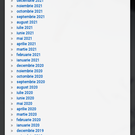
decembrie 2021
noiembrie 2021
octombrie 2021
septembrie 2021
august 2021
iulie 2021
iunie 2021
mai 2021
aprilie 2021
martie 2021
februarie 2021
ianuarie 2021
decembrie 2020
noiembrie 2020
octombrie 2020
septembrie 2020
august 2020
iulie 2020
iunie 2020
mai 2020
aprilie 2020
martie 2020
februarie 2020
ianuarie 2020
decembrie 2019