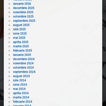
ianuarie 2026
decembrie 2025
noiembrie 2025
octombrie 2025
septembrie 2025
august 2025
iulie 2025
iunie 2025
mai 2025
aprilie 2025
martie 2025
februarie 2025
ianuarie 2025
decembrie 2024
noiembrie 2024
octombrie 2024
septembrie 2024
august 2024
iulie 2024
iunie 2024
mai 2024
aprilie 2024
martie 2024
februarie 2024
ianuarie 2024