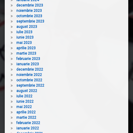
decembrie 2023
noiembrie 2023
octombrie 2023
septembrie 2023
august 2023
iulie 2023
iunie 2023
mai 2023
aprilie 2023
martie 2023
februarie 2023
ianuarie 2023
decembrie 2022
noiembrie 2022
octombrie 2022
septembrie 2022
august 2022
iulie 2022
iunie 2022
mai 2022
aprilie 2022
martie 2022
februarie 2022
ianuarie 2022