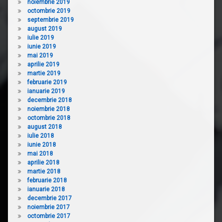
noiembrie 2019
octombrie 2019
septembrie 2019
august 2019
iulie 2019
iunie 2019
mai 2019
aprilie 2019
martie 2019
februarie 2019
ianuarie 2019
decembrie 2018
noiembrie 2018
octombrie 2018
august 2018
iulie 2018
iunie 2018
mai 2018
aprilie 2018
martie 2018
februarie 2018
ianuarie 2018
decembrie 2017
noiembrie 2017
octombrie 2017